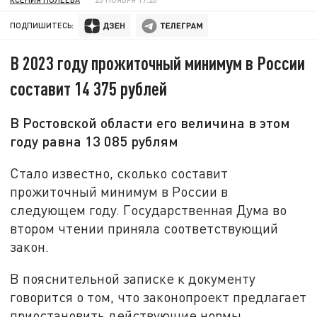
ПОДПИШИТЕСЬ:
В 2023 году прожиточный минимум в России
составит 14 375 рублей
В Ростовской области его величина в этом
году равна 13 085 рублям
Стало известно, сколько составит
прожиточный минимум в России в
следующем году. Государственная Дума во
втором чтении приняла соответствующий
закон.
В пояснительной записке к документу
говорится о том, что законопроект предлагает
приостановить действующие нормы