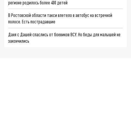
регионе родилось более 400 детей
В Ростовской области такси влетело в автобус на встречной
полосе. Есть пострадавшие
Даня с Дашей спаслись от боевиков ВСУ. Но беды для малышей не
закончились