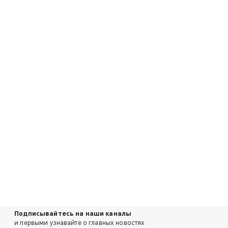
Подписывайтесь на наши каналы
и первыми узнавайте о главных новостях