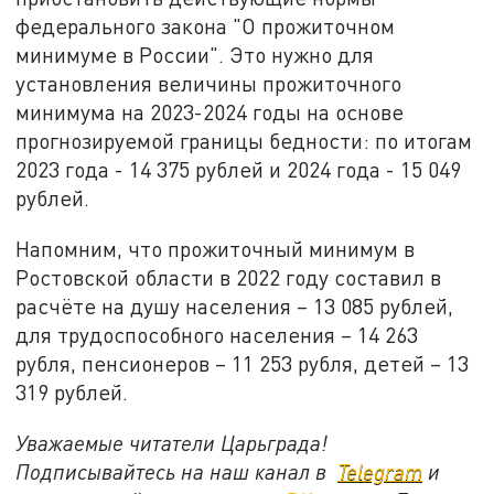
федерального закона "О прожиточном
минимуме в России". Это нужно для
установления величины прожиточного
минимума на 2023-2024 годы на основе
прогнозируемой границы бедности: по итогам
2023 года - 14 375 рублей и 2024 года - 15 049
рублей.
Напомним, что прожиточный минимум в
Ростовской области в 2022 году составил в
расчёте на душу населения – 13 085 рублей,
для трудоспособного населения – 14 263
рубля, пенсионеров – 11 253 рубля, детей – 13
319 рублей.
Уважаемые читатели Царьграда!
Подписывайтесь на наш канал в
Telegram
и