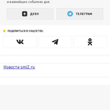
и важнейших событиях дня.
ДЗЕН
ТЕЛЕГРАМ
ПОДЕЛИТЬСЯ В СОЦСЕТЯХ:
Новости smi2.ru