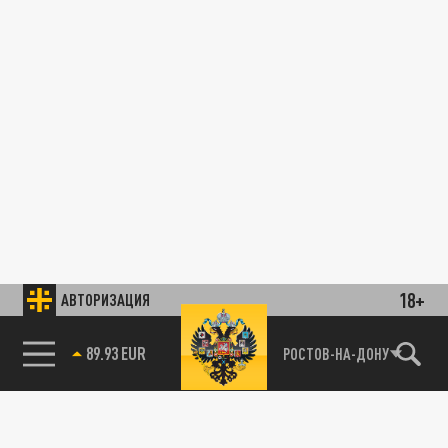
18+
АВТОРИЗАЦИЯ
89.93 EUR
РОСТОВ-НА-ДОНУ