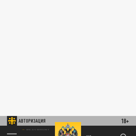
18+
АВТОРИЗАЦИЯ