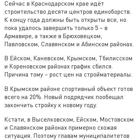
Сейчас в Краснодарском крае идёт
строительство десяти центров единоборств.
К концу года должны быть открыты все, но
пока удалось завершить только 5 – в
Армавире, а также в Брюховецком,
Павловском, Славянском и Абинском районах.
В Ейском, Каневском, Крымском, Тбилисском
и Кореновском районах график сбился.
Причина тому – рост цен на стройматериалы.
В Крымском районе спортивный объект готов
всего на 20%. Новый подрядчик пообещал
закончить стройку к новому году.
Кстати, в Выселковском, Ейском, Мостовском
и Славянском районах примерно схожая
ситуация. Поэтому главам муниципалитетов