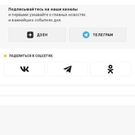
Подписывайтесь на наши каналы
и первыми узнавайте о главных новостях
и важнейших событиях дня.
ДЗЕН
ТЕЛЕГРАМ
ПОДЕЛИТЬСЯ В СОЦСЕТЯХ: