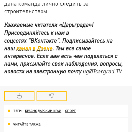
дана команда лично следить за
строительством.
Уважаемые читатели «Царьграда»!
Присоединяйтесь к нам в
соцсетях
"ВКонтакте"
.
Подписывайтесь на
наш
канал в Дзене
. Там все самое
интересное. Если вам есть чем поделиться с
нами, присылайте свои наблюдения, вопросы,
новости на электронную почту
ug@Tsargrad.TV
ТЕГИ:
КРАСНОДАРСКИЙ КРАЙ
СПОРТ
ЧИТАЙТЕ ТАКЖЕ: