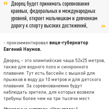
Дворец будет принимать соревнования
краевых, федеральных и международных
уровней, откроет мальчишкам и девчонкам
дорогу к спорту высоких достижений,
вице-губернатор
- прокомментировал
Евгений Наумов.
Дворец – это олимпийская чаша 52х25 метров,
также для водного поло и синхронного
плавания. Тут есть бассейн с вышкой для
прыжков в воду до 10 метров и для детского
плавания. За соревнованиями будут
наблюдать зрители, для которых возвели
трибуны более чем на три тысячи мест.