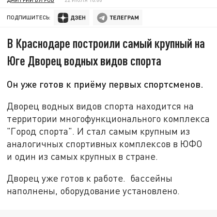
ПОДПИШИТЕСЬ:
В Краснодаре построили самый крупный на
Юге Дворец водных видов спорта
Он уже готов к приёму первых спортсменов.
Дворец водных видов спорта находится на
территории многофункционального комплекса
"Город спорта". И стал самым крупным из
аналогичных спортивных комплексов в ЮФО
и один из самых крупных в стране.
Дворец уже готов к работе. бассейны
наполнены, оборудование установлено.