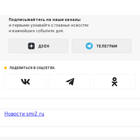
Подписывайтесь на наши каналы
и первыми узнавайте о главных новостях
и важнейших событиях дня.
ДЗЕН
ТЕЛЕГРАМ
ПОДЕЛИТЬСЯ В СОЦСЕТЯХ:
Новости smi2.ru