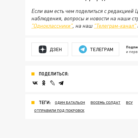
Если вам есть чем поделиться с редакцией 
наблюдения, вопросы и новости на наши стр
"Одноклассники"
, на наш
"Телеграм-канал"
Подпи
ДЗЕН
ТЕЛЕГРАМ
и перв
ПОДЕЛИТЬСЯ:
ТЕГИ:
ОДИН БАТАЛЬОН
ВОСЕМЬ СОЛДАТ
ВСУ
ОТПРАВИЛИ ПОД ПОКРОВСК