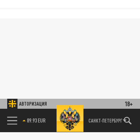
18+
АВТОРИЗАЦИЯ
89.93 EUR
САНКТ-ПЕТЕРБУРГ