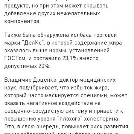
продукта, но при этом может скрывать
добавление других нежелательных
компонентов.
Также была обнаружена колбаса торговой
марки "ДелКо", в которой содержание жира
оказалось выше нормы, установленной
ГОСТом, и составило 23,1% вместо
допустимых 20%.
Владимир Доценко, доктор медицинских
наук, подчёркивает, что избыток жира,
который часто маскируется специями, может
оказать негативное воздействие на
сердечно-сосудистую систему и привести к
повышению уровня "плохого" холестерина.
Это, в свою очередь, повышает риск развития
таких заболеваний, как инфаркт и инсульт.