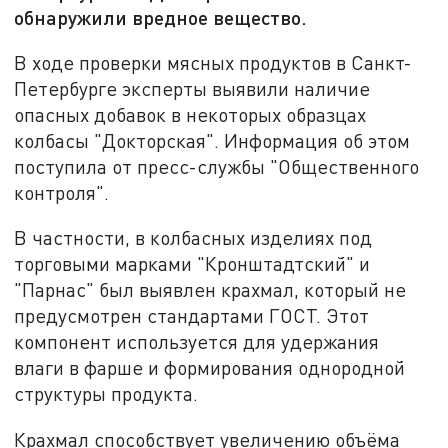
обнаружили вредное вещество.
В ходе проверки мясных продуктов в Санкт-
Петербурге эксперты выявили наличие
опасных добавок в некоторых образцах
колбасы "Докторская". Информация об этом
поступила от пресс-службы "Общественного
контроля".
В частности, в колбасных изделиях под
торговыми марками "Кронштадтский" и
"Парнас" был выявлен крахмал, который не
предусмотрен стандартами ГОСТ. Этот
компонент используется для удержания
влаги в фарше и формирования однородной
структуры продукта.
Крахмал способствует увеличению объёма