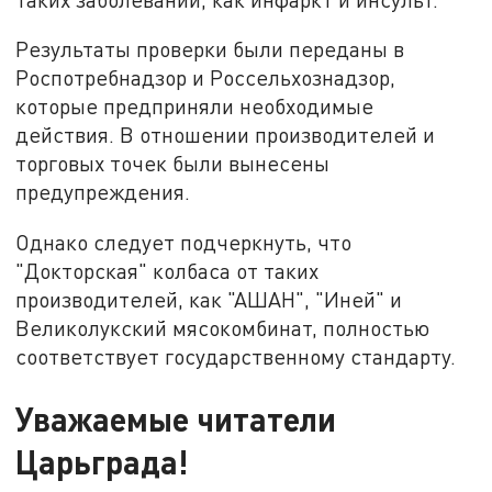
Результаты проверки были переданы в
Роспотребнадзор и Россельхознадзор,
которые предприняли необходимые
действия. В отношении производителей и
торговых точек были вынесены
предупреждения.
Однако следует подчеркнуть, что
"Докторская" колбаса от таких
производителей, как "АШАН", "Иней" и
Великолукский мясокомбинат, полностью
соответствует государственному стандарту.
Уважаемые читатели
Царьграда!