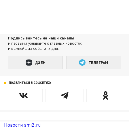
Подписывайтесь на наши каналы
и первыми узнавайте о главных новостях
и важнейших событиях дня.
ДЗЕН
ТЕЛЕГРАМ
ПОДЕЛИТЬСЯ В СОЦСЕТЯХ:
Новости smi2.ru