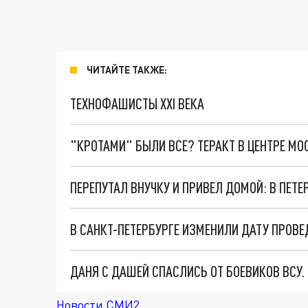
ЧИТАЙТЕ ТАКЖЕ:
ТЕХНОФАШИСТЫ XXI ВЕКА
"КРОТАМИ" БЫЛИ ВСЕ? ТЕРАКТ В ЦЕНТРЕ М
ДАНЯ С ДАШЕЙ СПАСЛИСЬ ОТ БОЕВИКОВ ВСУ
Новости СМИ2