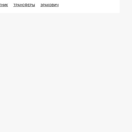
ТНИК
ТРАНСФЕРЫ
ЭРАКОВИЧ