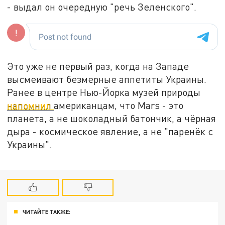
- выдал он очередную "речь Зеленского".
Это уже не первый раз, когда на Западе
высмеивают безмерные аппетиты Украины.
Ранее в центре Нью-Йорка музей природы
напомнил
американцам, что Mars - это
планета, а не шоколадный батончик, а чёрная
дыра - космическое явление, а не "паренёк с
Украины".
ЧИТАЙТЕ ТАКЖЕ: