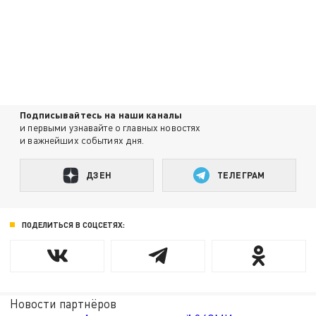
Подписывайтесь на наши каналы
и первыми узнавайте о главных новостях
и важнейших событиях дня.
ДЗЕН
ТЕЛЕГРАМ
ПОДЕЛИТЬСЯ В СОЦСЕТЯХ:
Новости партнёров