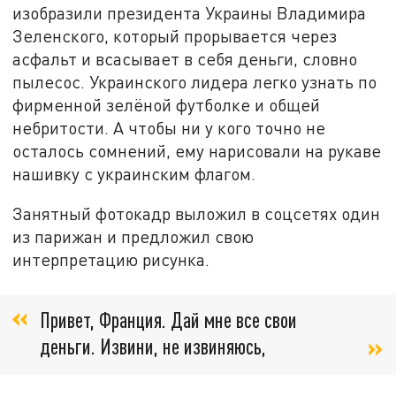
изобразили президента Украины Владимира
Зеленского, который прорывается через
асфальт и всасывает в себя деньги, словно
пылесос. Украинского лидера легко узнать по
фирменной зелёной футболке и общей
небритости. А чтобы ни у кого точно не
осталось сомнений, ему нарисовали на рукаве
нашивку с украинским флагом.
Занятный фотокадр выложил в соцсетях один
из парижан и предложил свою
интерпретацию рисунка.
Привет, Франция. Дай мне все свои
деньги. Извини, не извиняюсь,