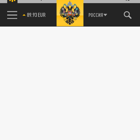
89.93 EUR
РОССИЯ