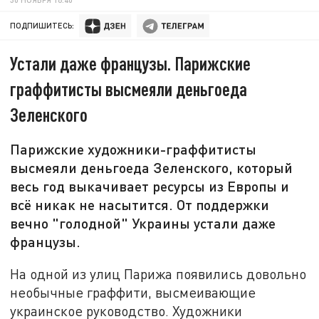
ПОДПИШИТЕСЬ:
Устали даже французы. Парижские
граффитисты высмеяли деньгоеда
Зеленского
Парижские художники-граффитисты
высмеяли деньгоеда Зеленского, который
весь год выкачивает ресурсы из Европы и
всё никак не насытится. От поддержки
вечно "голодной" Украины устали даже
французы.
На одной из улиц Парижа появились довольно
необычные граффити, высмеивающие
украинское руководство. Художники