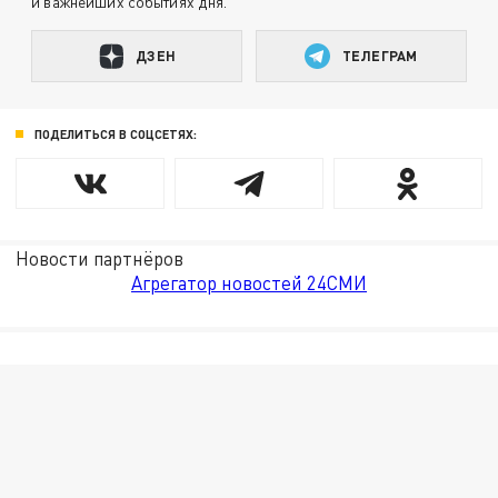
и важнейших событиях дня.
ДЗЕН
ТЕЛЕГРАМ
ПОДЕЛИТЬСЯ В СОЦСЕТЯХ:
Новости партнёров
Агрегатор новостей 24СМИ