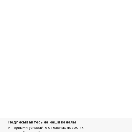
Подписывайтесь на наши каналы
и первыми узнавайте о главных новостях