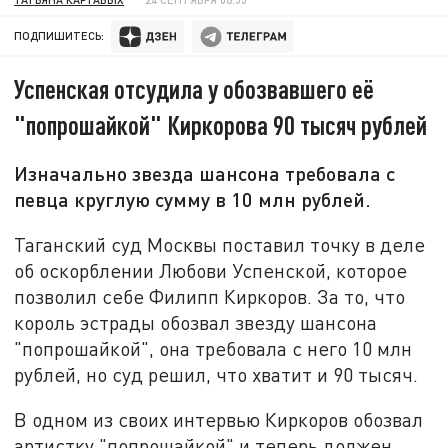
ПОДПИШИТЕСЬ:
Успенская отсудила у обозвавшего её
"попрошайкой" Киркорова 90 тысяч рублей
Изначально звезда шансона требовала с
певца круглую сумму в 10 млн рублей.
Таганский суд Москвы поставил точку в деле
об оскорблении Любови Успенской, которое
позволил себе Филипп Киркоров. За то, что
король эстрады обозвал звезду шансона
"попрошайкой", она требовала с него 10 млн
рублей, но суд решил, что хватит и 90 тысяч.
В одном из своих интервью Киркоров обозвал
артистку "попрошайкой" и теперь должен