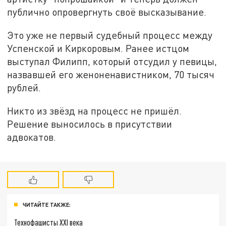
публично опровергнуть своё высказывание.
Это уже не первый судебный процесс между
Успенской и Киркоровым. Ранее истцом
выступал Филипп, который отсудил у певицы,
назвавшей его женоненавистником, 70 тысяч
рублей.
Никто из звёзд на процесс не пришёл.
Решение выносилось в присутствии
адвокатов.
ЧИТАЙТЕ ТАКЖЕ:
Технофашисты XXI века