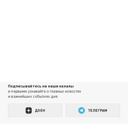
Подписывайтесь на наши каналы
и первыми узнавайте о главных новостях
и важнейших событиях дня.
ДЗЕН
ТЕЛЕГРАМ