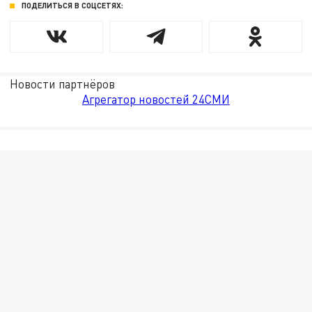
ПОДЕЛИТЬСЯ В СОЦСЕТЯХ:
Новости партнёров
Агрегатор новостей 24СМИ