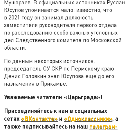
Мушараев. В официальных источниках Руслан
Юсупов упоминается мало: известно, что
в 2021 году он занимал должность
заместителя руководителя первого отдела
по расследованию особо важных уголовных
дел Следственного комитета по Московской
области.
По данным некоторых источников,
председатель СУ СКР по Пермскому краю
Денис Головкин знал Юсупова еще до его
назначения в Прикамье.
Уважаемые читатели «Царьграда»!
Присоединяйтесь к нам в социальных
сетях
«ВКонтакте»
и
«Одноклассники»
, а
также подписывайтесь на наш
телеграм-