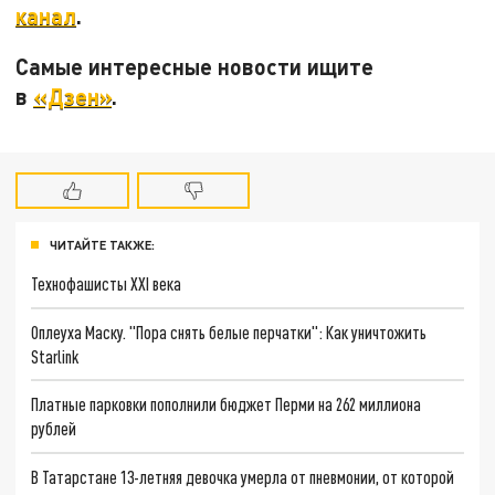
канал
.
Самые интересные новости ищите
в
«Дзен»
.
ЧИТАЙТЕ ТАКЖЕ:
Технофашисты XXI века
Оплеуха Маску. "Пора снять белые перчатки": Как уничтожить
Starlink
Платные парковки пополнили бюджет Перми на 262 миллиона
рублей
В Татарстане 13-летняя девочка умерла от пневмонии, от которой