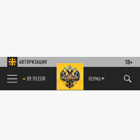
18+
АВТОРИЗАЦИЯ
89.93 EUR
ПЕРМЬ