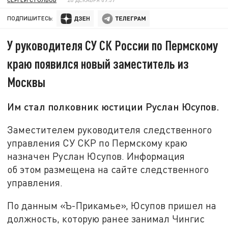
ПОДПИШИТЕСЬ:
У руководителя СУ СК России по Пермскому
краю появился новый заместитель из
Москвы
Им стал полковник юстиции Руслан Юсупов.
Заместителем руководителя следственного
управления СУ СКР по Пермскому краю
назначен Руслан Юсупов. Информация
об этом размещена на сайте следственного
управления.
По данным «Ъ-Прикамье», Юсупов пришел на
должность, которую ранее занимал Чингис