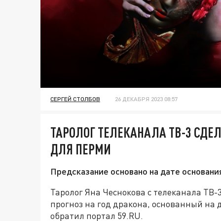
СЕРГЕЙ СТОЛБОВ
26 ДЕКАБРЯ 2023 08:57
ТАРОЛОГ ТЕЛЕКАНАЛА ТВ-3 СДЕЛ
ДЛЯ ПЕРМИ
Предсказание основано на дате основани
Таролог Яна Чеснокова с телеканала ТВ
прогноз на год дракона, основанный на 
обратил портал 59.RU.