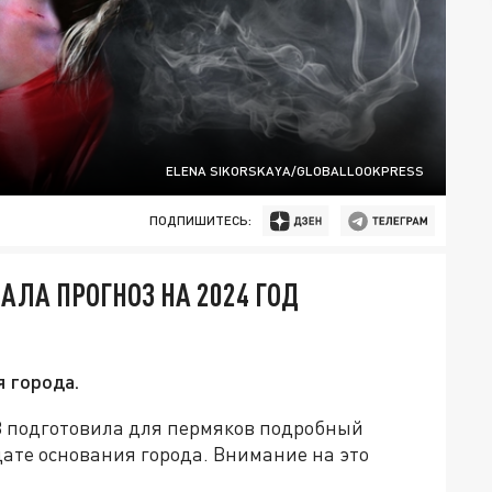
ELENA SIKORSKAYA/GLOBALLOOKPRESS
ПОДПИШИТЕСЬ:
АЛА ПРОГНОЗ НА 2024 ГОД
я города.
-3 подготовила для пермяков подробный
дате основания города. Внимание на это