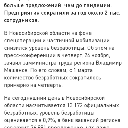
больше предложений, чем до пандемии.
Предприятия сократили за год около 2 тыс.
сотрудников.
В Новосибирской области на фоне
спецоперации и частичной мобилизации
снизился уровень безработицы. Об этом на
пресс-конференции в четверг, 24 ноября,
заявил замминистра труда региона Владимир
Машанов. По его словам, с 1 марта
количество безработных сократилось
примерно на четверть.
На сегодняшний день в Новосибирской
области насчитывается 13 172 официальных
безработных, уровень безработицы
оценивается в 0,9%, а банк вакансий региона
содержит 36 881 предложение, что даже