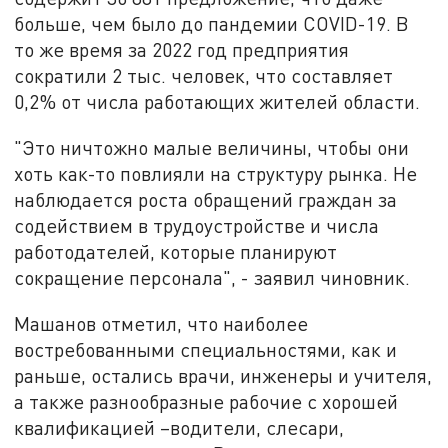
больше, чем было до пандемии COVID-19. В
то же время за 2022 год предприятия
сократили 2 тыс. человек, что составляет
0,2% от числа работающих жителей области.
"Это ничтожно малые величины, чтобы они
хоть как-то повлияли на структуру рынка. Не
наблюдается роста обращений граждан за
содействием в трудоустройстве и числа
работодателей, которые планируют
сокращение персонала", - заявил чиновник.
Машанов отметил, что наиболее
востребованными специальностями, как и
раньше, остались врачи, инженеры и учителя,
а также разнообразные рабочие с хорошей
квалификацией –водители, слесари,