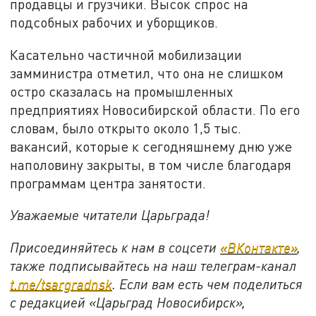
продавцы и грузчики. Высок спрос на
подсобных рабочих и уборщиков.
Касательно частичной мобилизации
замминистра отметил, что она не слишком
остро сказалась на промышленных
предприятиях Новосибирской области. По его
словам, было открыто около 1,5 тыс.
вакансий, которые к сегодняшнему дню уже
наполовину закрыты, в том числе благодаря
программам центра занятости.
Уважаемые читатели Царьграда!
Присоединяйтесь к нам в соцсети
«ВКонтакте»
,
также подписывайтесь на наш телеграм-канал
t.me/tsargradnsk
. Если вам есть чем поделиться
с редакцией «Царьград Новосибирск»,