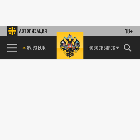
18+
АВТОРИЗАЦИЯ
89.93 EUR
НОВОСИБИРСК