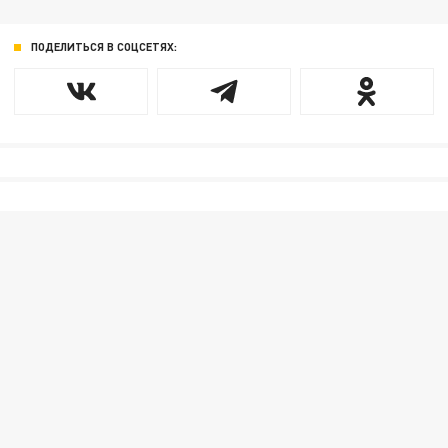
ПОДЕЛИТЬСЯ В СОЦСЕТЯХ: