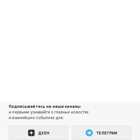
Подписывайтесь на наши каналы
и первыми узнавайте о главных новостях
и важнейших событиях дня.
ДЗЕН
ТЕЛЕГРАМ