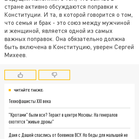
стране активно обсуждаются поправки к
Конституции. И та, в которой говорится о том,
что семья и брак - это союз между мужчиной
и женщиной, является одной из самых
важных поправок. Она обязательно должна
быть включена в Конституцию, уверен Сергей
Михеев.
ЧИТАЙТЕ ТАКЖЕ:
Технофашисты XXI века
"Кротами" были все? Теракт в центре Москвы: На генералов
охотятся "живые дроны"
Даня с Дашей спаслись от боевиков ВСУ. Но беды для малышей не