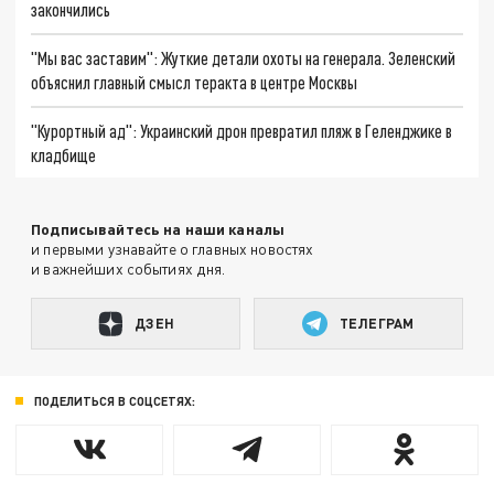
закончились
"Мы вас заставим": Жуткие детали охоты на генерала. Зеленский
объяснил главный смысл теракта в центре Москвы
"Курортный ад": Украинский дрон превратил пляж в Геленджике в
кладбище
Подписывайтесь на наши каналы
и первыми узнавайте о главных новостях
и важнейших событиях дня.
ДЗЕН
ТЕЛЕГРАМ
ПОДЕЛИТЬСЯ В СОЦСЕТЯХ: