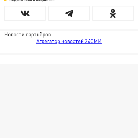
Новости партнёров
Агрегатор новостей 24СМИ