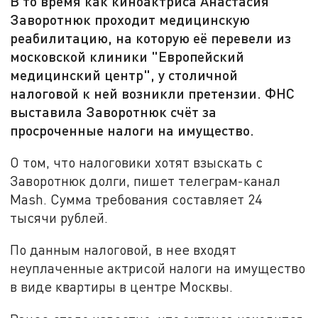
В то время как киноактриса Анастасия
Заворотнюк проходит медицинскую
реабилитацию, на которую её перевели из
московской клиники "Европейский
медицинский центр", у столичной
налоговой к ней возникли претензии. ФНС
выставила Заворотнюк счёт за
просроченные налоги на имущество.
О том, что налоговики хотят взыскать с
Заворотнюк долги, пишет телеграм-канал
Mash. Сумма требования составляет 24
тысячи рублей.
По данным налоговой, в нее входят
неуплаченные актрисой налоги на имущество
в виде квартиры в центре Москвы.