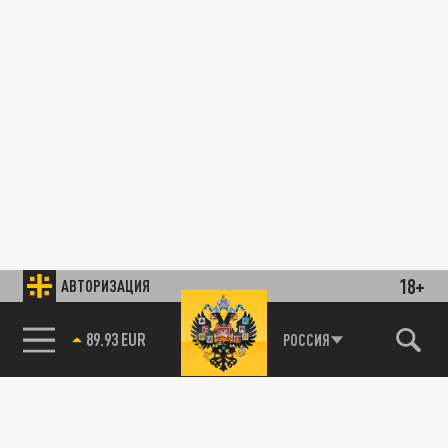
18+
АВТОРИЗАЦИЯ
89.93 EUR
РОССИЯ