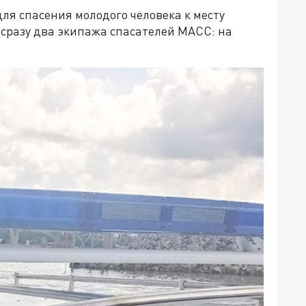
ля спасения молодого человека к месту
сразу два экипажа спасателей МАСС: на