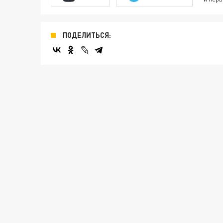
ПОДЕЛИТЬСЯ: