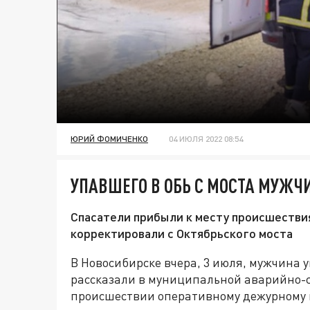
ЮРИЙ ФОМИЧЕНКО
04 ИЮЛЯ 2022 08:54
УПАВШЕГО В ОБЬ С МОСТА МУЖЧ
Спасатели прибыли к месту происшествия
корректировали с Октябрьского моста
В Новосибирске вчера, 3 июля, мужчина у
рассказали в муниципальной аварийно-с
происшествии оперативному дежурному п