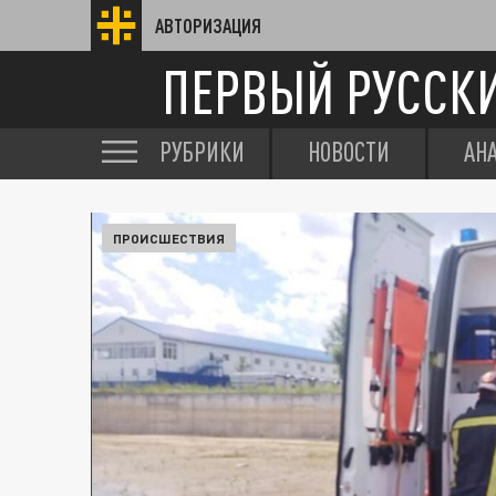
АВТОРИЗАЦИЯ
ПЕРВЫЙ РУССК
РУБРИКИ
НОВОСТИ
АН
ПРОИСШЕСТВИЯ