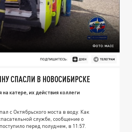
ФОТО: МАСС
ПОДПИШИТЕСЬ:
ИНУ СПАСЛИ В НОВОСИБИРСКЕ
 на катере, их действия коллеги
пал с Октябрьского моста в воду. Как
пасательной службе, сообщение о
оступило перед полуднем, в 11:57.