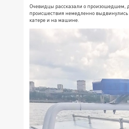
Очевидцы рассказали о произошедшем, д
происшествия немедленно выдвинулись 
катере и на машине.