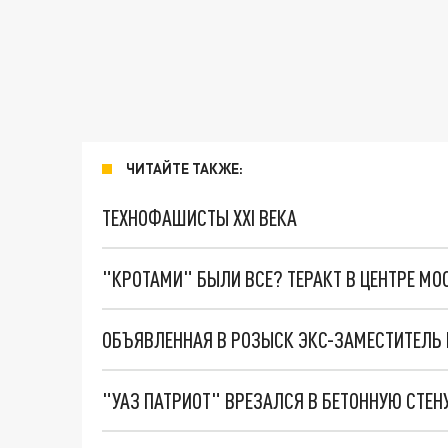
ЧИТАЙТЕ ТАКЖЕ:
ТЕХНОФАШИСТЫ XXI ВЕКА
"КРОТАМИ" БЫЛИ ВСЕ? ТЕРАКТ В ЦЕНТРЕ М
"УАЗ ПАТРИОТ" ВРЕЗАЛСЯ В БЕТОННУЮ СТЕ