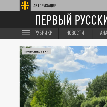
АВТОРИЗАЦИЯ
ПЕРВЫЙ РУССК
РУБРИКИ
НОВОСТИ
АН
ПРОИСШЕСТВИЯ