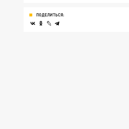
ПОДЕЛИТЬСЯ: