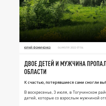
ЮРИЙ ФОМИЧЕНКО
04 ИЮЛЯ 2022 07:54
ДВОЕ ДЕТЕЙ И МУЖЧИНА ПРОПАЛ
ОБЛАСТИ
К счастью, потерявшиеся сами смогли вы
В воскресенье, 3 июля, в Тогучинском р
детей, которые со взрослым мужчиной от