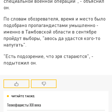
специальной военной операции", - объяснил
он.
По словам обозревателя, время и место было
подобрано пропагандистами умышленно -
именно в Тамбовской области в сентябре
пройдут выборы, "авось да удастся кого-то
напугать".
"Есть подозрение, что зря стараются", -
подытожил он.
ЧИТАЙТЕ ТАКЖЕ:
Технофашисты XXI века