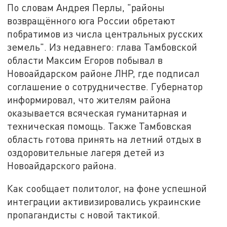
По словам Андрея Перлы, "районы
возвращённого юга России обретают
побратимов из числа центральных русских
земель". Из недавнего: глава Тамбовской
области Максим Егоров побывал в
Новоайдарском районе ЛНР, где подписал
соглашение о сотрудничестве. Губернатор
информировал, что жителям района
оказывается всяческая гуманитарная и
техническая помощь. Также Тамбовская
область готова принять на летний отдых в
оздоровительные лагеря детей из
Новоайдарского района.
Как сообщает политолог, на фоне успешной
интеграции активизировались украинские
пропагандисты с новой тактикой.