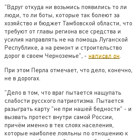
"Вдруг откуда ни возьмись появились то ли
люди, то ли боты, которые так болеют за
хозяйство и бюджет Тамбовской области, что
требуют от главы региона все средства и
усилия направлять не на помощь Луганской
Республике, а на ремонт и строительство
дорог в своем Черноземье", -
написал он
.
При этом Перла отмечает, что дело, конечно,
не в дорогах.
"Дело в том, что враг пытается нащупать
слабости русского патриотизма. Пытается
разыграть карту "не при нашей бедности" - и
вызвать протест внутри самой России,
причём именно в тех слоях населения,
которые наиболее лояльны по отношению к