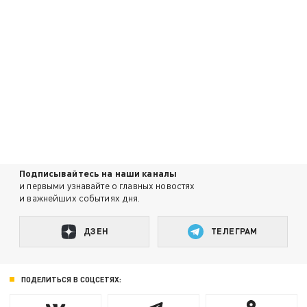
Подписывайтесь на наши каналы
и первыми узнавайте о главных новостях
и важнейших событиях дня.
ДЗЕН
ТЕЛЕГРАМ
ПОДЕЛИТЬСЯ В СОЦСЕТЯХ: