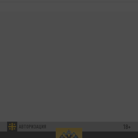
18+
АВТОРИЗАЦИЯ