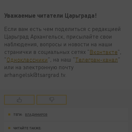
Уважаемые читатели Царьграда!
Если вам есть чем поделиться с редакцией
Царьград Архангельск, присылайте свои
наблюдения, вопросы и новости на наши
странички в социальных сетях "
Вконтакте
",
"
Одноклассники
", на наш "
Телеграм-канал
"
или на электронную почту
arhangelsk@tsargrad.tv.
ТЕГИ:
ВЛАДИМИРОВ
ЧИТАЙТЕ ТАКЖЕ: