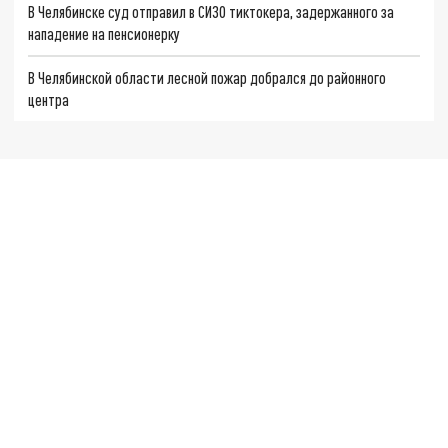
В Челябинске суд отправил в СИЗО тиктокера, задержанного за
нападение на пенсионерку
В Челябинской области лесной пожар добрался до районного
центра