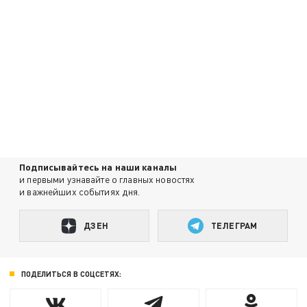
Подписывайтесь на наши каналы
и первыми узнавайте о главных новостях
и важнейших событиях дня.
ДЗЕН
ТЕЛЕГРАМ
ПОДЕЛИТЬСЯ В СОЦСЕТЯХ: