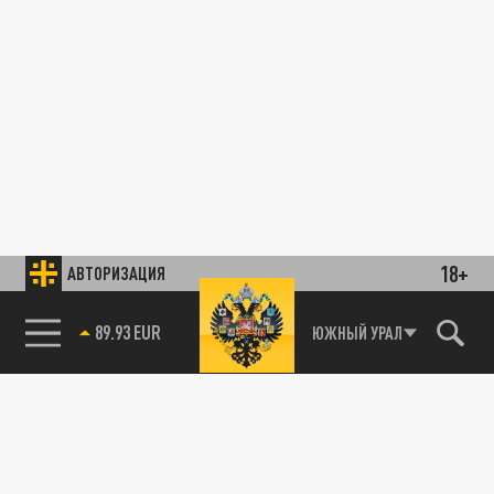
18+
АВТОРИЗАЦИЯ
89.93 EUR
ЮЖНЫЙ УРАЛ