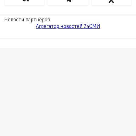
Новости партнёров
Агрегатор новостей 24СМИ