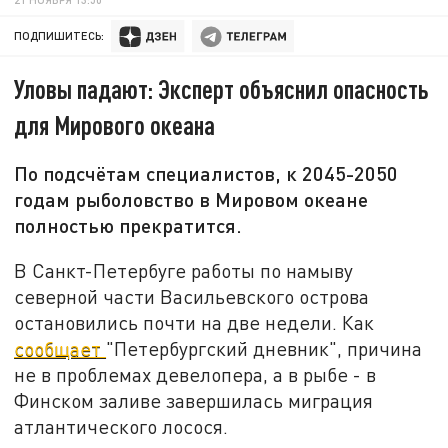
ПОДПИШИТЕСЬ:
Уловы падают: Эксперт объяснил опасность
для Мирового океана
По подсчётам специалистов, к 2045-2050
годам рыболовство в Мировом океане
полностью прекратится.
В Санкт-Петербуге работы по намыву
северной части Васильевского острова
остановились почти на две недели. Как
сообщает
"Петербургский дневник", причина
не в проблемах девелопера, а в рыбе - в
Финском заливе завершилась миграция
атлантического лосося.