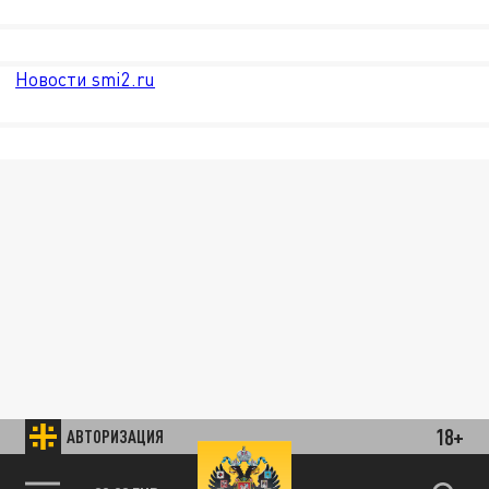
Новости smi2.ru
18+
АВТОРИЗАЦИЯ