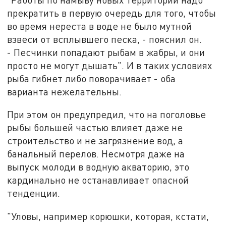
прекратить в первую очередь для того, чтобы
во время нереста в воде не было мутной
взвеси от всплывшего песка, - пояснил он.
- Песчинки попадают рыбам в жабры, и они
просто не могут дышать". И в таких условиях
рыба гибнет либо поворачивает - оба
варианта нежелательны.
При этом он предупредил, что на поголовье
рыбы большей частью влияет даже не
строительство и не загрязнение вод, а
банальный перелов. Несмотря даже на
выпуск молоди в водную акваторию, это
кардинально не останавливает опасной
тенденции.
"Уловы, например корюшки, которая, кстати,