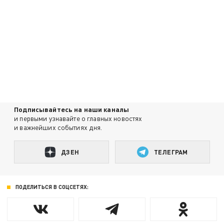
Подписывайтесь на наши каналы
и первыми узнавайте о главных новостях
и важнейших событиях дня.
ДЗЕН
ТЕЛЕГРАМ
ПОДЕЛИТЬСЯ В СОЦСЕТЯХ: