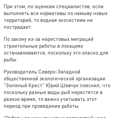
При этом, по оценкам специалистов, если
выполнять все нормативы по намыву новых
территорий, то водная экосистема не
пострадает.
По закону из-за нерестовых миграций
строительные работы в локациях
останавливаются, поскольку это опасно для
рыбы.
Руководитель Северо-Западной
общественной экологической организации
"Зеленый Крест" Юрий Шевчук пояснил, что
поскольку разные виды рыб нерестятся в
разное время, то важно учитывать этот
период при проведении работы.
"Работы по намыву новых территорий надо