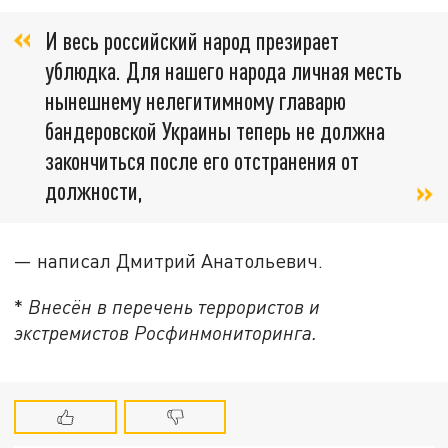
И весь российский народ презирает
ублюдка. Для нашего народа личная месть
нынешнему нелегитимному главарю
бандеровской Украины теперь не должна
закончиться после его отстранения от
должности,
— написал Дмитрий Анатольевич.
*
Внесён в перечень террористов и
экстремистов Росфинмониторинга.