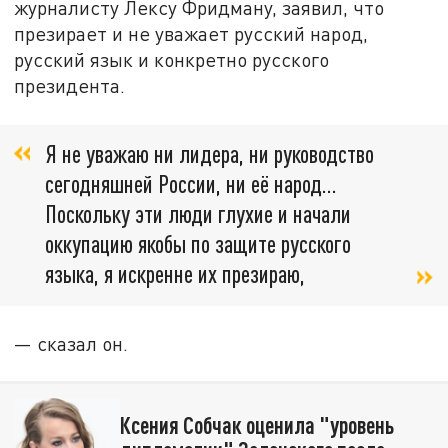
журналисту Лексу Фридману, заявил, что
презирает и не уважает русский народ,
русский язык и конкретно русского
президента.
Я не уважаю ни лидера, ни руководство
сегодняшней России, ни её народ…
Поскольку эти люди глухие и начали
оккупацию якобы по защите русского
языка, я искренне их презираю,
— сказал он.
Ксения Собчак оценила "уровень