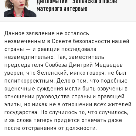
дипломатии" Зеленского после
матерного интервью
Данное заявление не осталось
незамеченным в Совете безопасности нашей
страны — и реакция последовала
незамедлительно. Так, заместитель
председателя Совбеза Дмитрий Медведев
уверен, что Зеленский, мягко говоря, не был
политкорректным. Дело в том, что подобные
оценочные суждения могли быть озвучены в
отношении руководства страны и правящей
элиты, но никак не в отношении всех жителей
государства. Но случилось то, что случилось,
и за слова теперь придётся отвечать даже
после отстранения от должности.