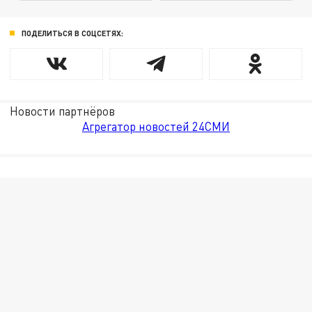
ПОДЕЛИТЬСЯ В СОЦСЕТЯХ:
Новости партнёров
Агрегатор новостей 24СМИ