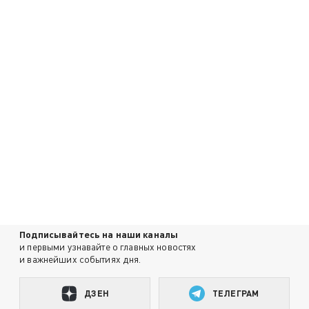
Подписывайтесь на наши каналы
и первыми узнавайте о главных новостях
и важнейших событиях дня.
ДЗЕН
ТЕЛЕГРАМ