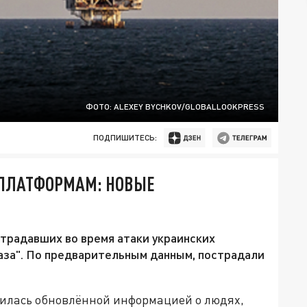
ФОТО: ALEXEY BYCHKOV/GLOBALLOOKPRESS
ПОДПИШИТЕСЬ:
 ПЛАТФОРМАМ: НОВЫЕ
традавших во время атаки украинских
за". По предварительным данным, пострадали
лилась обновлённой информацией о людях,