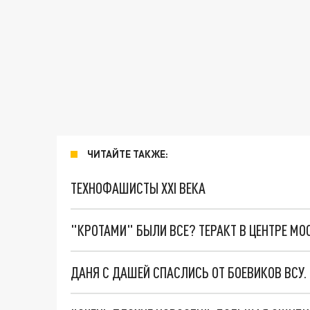
ЧИТАЙТЕ ТАКЖЕ:
ТЕХНОФАШИСТЫ XXI ВЕКА
"КРОТАМИ" БЫЛИ ВСЕ? ТЕРАКТ В ЦЕНТРЕ М
ДАНЯ С ДАШЕЙ СПАСЛИСЬ ОТ БОЕВИКОВ ВСУ