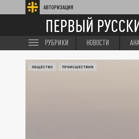
АВТОРИЗАЦИЯ
ПЕРВЫЙ РУССК
РУБРИКИ
НОВОСТИ
АН
ОБЩЕСТВО
ПРОИСШЕСТВИЯ