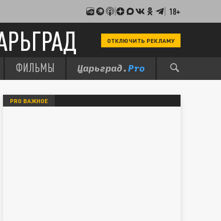
18+
АРЬГРАД
ОТКЛЮЧИТЬ РЕКЛАМУ
ФИЛЬМЫ
PRO ВАЖНОЕ