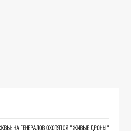
ОСКВЫ: НА ГЕНЕРАЛОВ ОХОТЯТСЯ "ЖИВЫЕ ДРОНЫ"