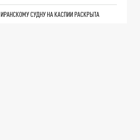
О ИРАНСКОМУ СУДНУ НА КАСПИИ РАСКРЫТА