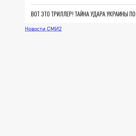
ВОТ ЭТО ТРИЛЛЕР! ТАЙНА УДАРА УКРАИНЫ П
Новости СМИ2