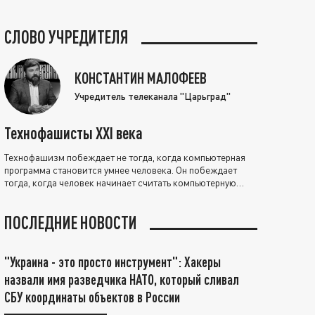
СЛОВО УЧРЕДИТЕЛЯ
КОНСТАНТИН МАЛОФЕЕВ
Учредитель телеканала "Царьград"
Технофашисты XXI века
Технофашизм побеждает не тогда, когда компьютерная
программа становится умнее человека. Он побеждает
тогда, когда человек начинает считать компьютерную
программу нравственно выше себя.
ПОСЛЕДНИЕ НОВОСТИ
"Украина - это просто инструмент": Хакеры
назвали имя разведчика НАТО, который сливал
СБУ координаты объектов в России