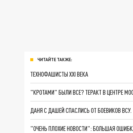
ЧИТАЙТЕ ТАКЖЕ:
ТЕХНОФАШИСТЫ XXI ВЕКА
"КРОТАМИ" БЫЛИ ВСЕ? ТЕРАКТ В ЦЕНТРЕ М
ДАНЯ С ДАШЕЙ СПАСЛИСЬ ОТ БОЕВИКОВ ВСУ