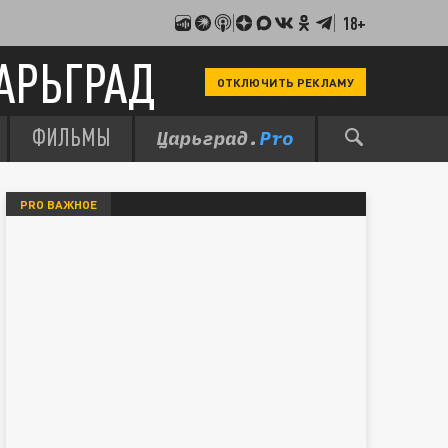
18+
АРЬГРАД
ОТКЛЮЧИТЬ РЕКЛАМУ
ФИЛЬМЫ
PRO ВАЖНОЕ