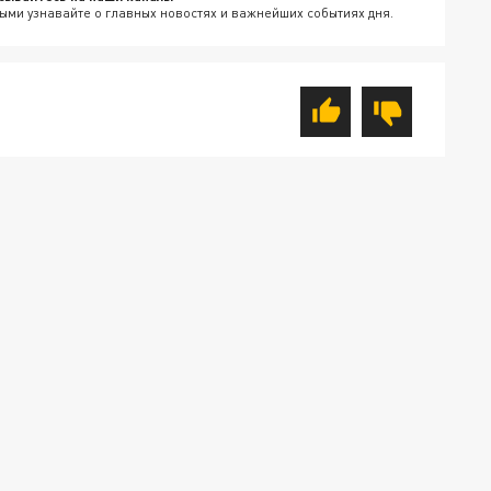
ыми узнавайте о главных новостях и важнейших событиях дня.