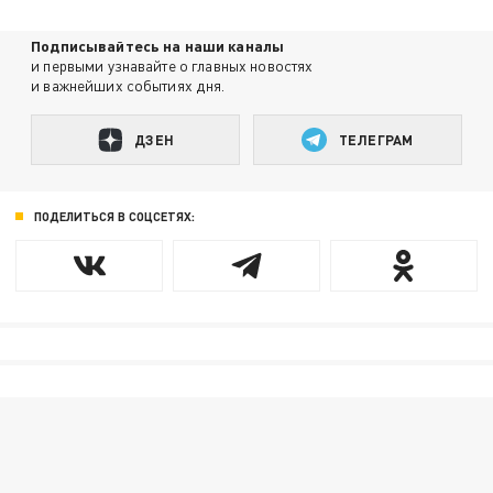
Подписывайтесь на наши каналы
и первыми узнавайте о главных новостях
и важнейших событиях дня.
ДЗЕН
ТЕЛЕГРАМ
ПОДЕЛИТЬСЯ В СОЦСЕТЯХ: