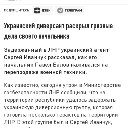
ПОДПИШИТЕСЬ:
Украинский диверсант раскрыл грязные
дела своего начальника
Задержанный в ЛНР украинский агент
Сергей Иванчук рассказал, как его
начальник Павел Балов наживался на
перепродаже военной техники.
Как известно, сегодня утром в Министерстве
госбезопасности ЛНР сообщили, что на
территории республики удалось задержать
украинскую диверсионную группу, которая
готовила несколько терактов на территории
ЛНР. В этой группе был и Сергей Иванчук,