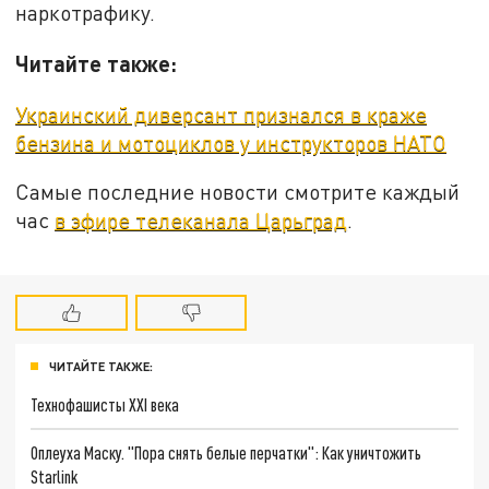
наркотрафику.
Читайте также:
Украинский диверсант признался в краже
бензина и мотоциклов у инструкторов НАТО
Самые последние новости смотрите каждый
час
в эфире телеканала Царьград
.
ЧИТАЙТЕ ТАКЖЕ:
Технофашисты XXI века
Оплеуха Маску. "Пора снять белые перчатки": Как уничтожить
Starlink