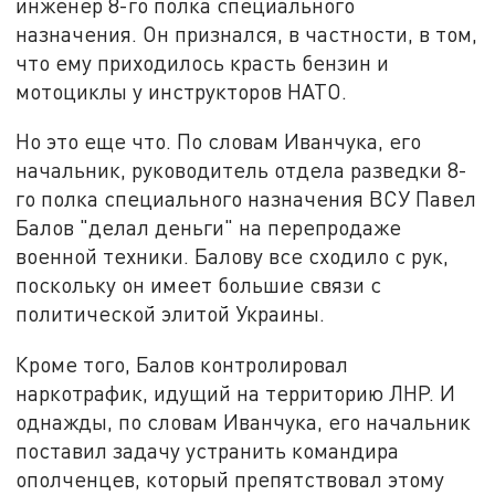
инженер 8-го полка специального
назначения. Он признался, в частности, в том,
что ему приходилось красть бензин и
мотоциклы у инструкторов НАТО.
Но это еще что. По словам Иванчука, его
начальник, руководитель отдела разведки 8-
го полка специального назначения ВСУ Павел
Балов "делал деньги" на перепродаже
военной техники. Балову все сходило с рук,
поскольку он имеет большие связи с
политической элитой Украины.
Кроме того, Балов контролировал
наркотрафик, идущий на территорию ЛНР. И
однажды, по словам Иванчука, его начальник
поставил задачу устранить командира
ополченцев, который препятствовал этому