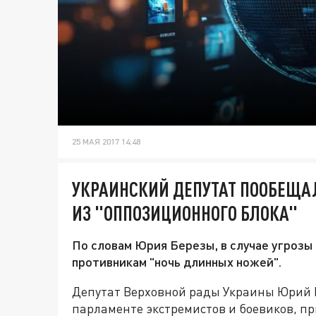
25 МАЯ 2017 14:48
УКРАИНСКИЙ ДЕПУТАТ ПООБЕЩА
ИЗ "ОППОЗИЦИОННОГО БЛОКА"
По словам Юрия Березы, в случае угрозы
противникам "ночь длинных ножей".
Депутат Верховной рады Украины Юрий 
парламенте экстремистов и боевиков, пр