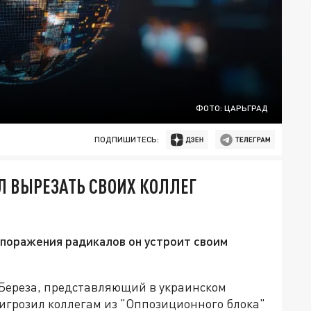
ФОТО: ЦАРЬГРАД
ПОДПИШИТЕСЬ:
Л ВЫРЕЗАТЬ СВОИХ КОЛЛЕГ
 поражения радикалов он устроит своим
Береза, представляющий в украинском
игрозил коллегам из "Оппозиционного блока"