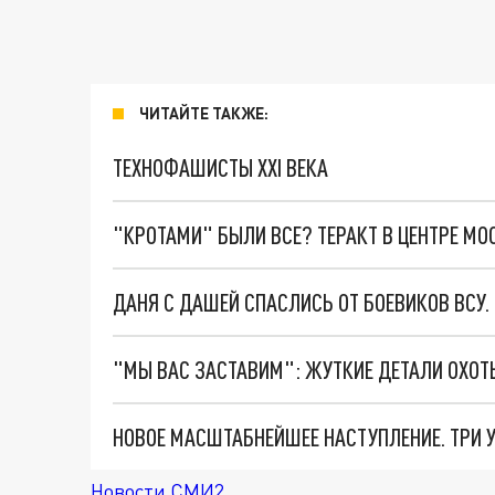
ЧИТАЙТЕ ТАКЖЕ:
ТЕХНОФАШИСТЫ XXI ВЕКА
"КРОТАМИ" БЫЛИ ВСЕ? ТЕРАКТ В ЦЕНТРЕ М
ДАНЯ С ДАШЕЙ СПАСЛИСЬ ОТ БОЕВИКОВ ВСУ
Новости СМИ2