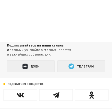
Подписывайтесь на наши каналы
и первыми узнавайте о главных новостях
и важнейших событиях дня.
ДЗЕН
ТЕЛЕГРАМ
ПОДЕЛИТЬСЯ В СОЦСЕТЯХ: