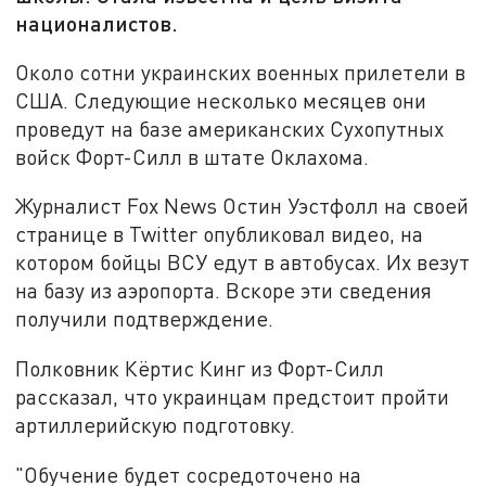
националистов.
Около сотни украинских военных прилетели в
США. Следующие несколько месяцев они
проведут на базе американских Сухопутных
войск Форт-Силл в штате Оклахома.
Журналист Fox News Остин Уэстфолл на своей
странице в Twitter опубликовал видео, на
котором бойцы ВСУ едут в автобусах. Их везут
на базу из аэропорта. Вскоре эти сведения
получили подтверждение.
Полковник Кёртис Кинг из Форт-Силл
рассказал, что украинцам предстоит пройти
артиллерийскую подготовку.
"Обучение будет сосредоточено на