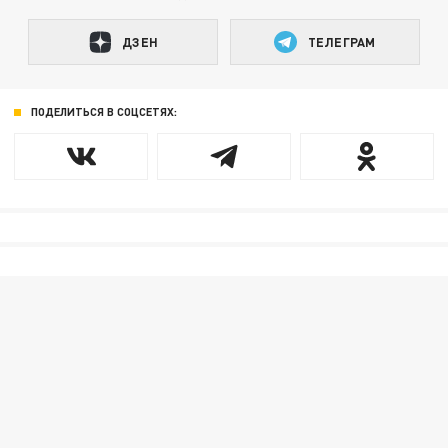
ДЗЕН
ТЕЛЕГРАМ
ПОДЕЛИТЬСЯ В СОЦСЕТЯХ: