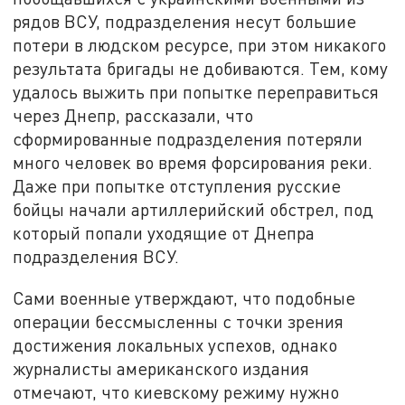
рядов ВСУ, подразделения несут большие
потери в людском ресурсе, при этом никакого
результата бригады не добиваются. Тем, кому
удалось выжить при попытке переправиться
через Днепр, рассказали, что
сформированные подразделения потеряли
много человек во время форсирования реки.
Даже при попытке отступления русские
бойцы начали артиллерийский обстрел, под
который попали уходящие от Днепра
подразделения ВСУ.
Сами военные утверждают, что подобные
операции бессмысленны с точки зрения
достижения локальных успехов, однако
журналисты американского издания
отмечают, что киевскому режиму нужно