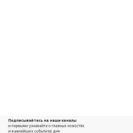
Подписывайтесь на наши каналы
и первыми узнавайте о главных новостях
и важнейших событиях дня.