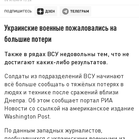
ПОДПИШИТЕСЬ:
Украинские военные пожаловались на
большие потери
Также в рядах ВСУ недовольны тем, что не
достигают каких-либо результатов.
Солдаты из подразделений ВСУ начинают
всё больше сообщать о тяжёлых потерях в
людях и технике после сражений вблизи
Днепра. Об этом сообщает портал РИА
Новости со ссылкой на американское издание
Washington Post.
По данным западных журналистов,
пообщавшихся с украинскими военными из