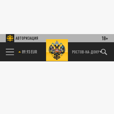
18+
АВТОРИЗАЦИЯ
89.93 EUR
РОСТОВ-НА-ДОНУ