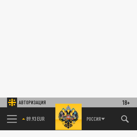
18+
АВТОРИЗАЦИЯ
89.93 EUR
РОССИЯ