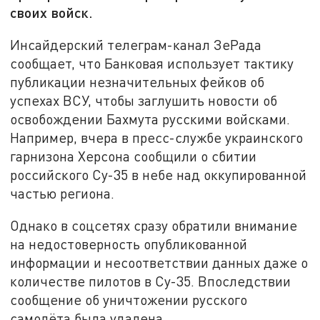
своих войск.
Инсайдерский телеграм-канал ЗеРада
сообщает, что Банковая использует тактику
публикации незначительных фейков об
успехах ВСУ, чтобы заглушить новости об
освобождении Бахмута русскими войсками.
Например, вчера в пресс-службе украинского
гарнизона Херсона сообщили о сбитии
российского Су-35 в небе над оккупированной
частью региона.
Однако в соцсетях сразу обратили внимание
на недостоверность опубликованной
информации и несоответствии данных даже о
количестве пилотов в Су-35. Впоследствии
сообщение об уничтожении русского
самолёта была удалена.