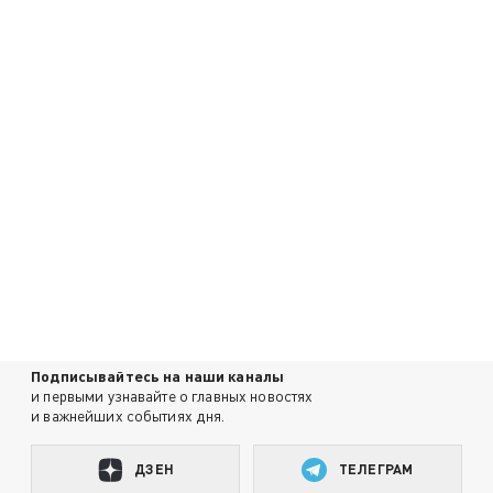
Подписывайтесь на наши каналы
и первыми узнавайте о главных новостях
и важнейших событиях дня.
ДЗЕН
ТЕЛЕГРАМ