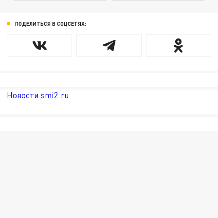
ПОДЕЛИТЬСЯ В СОЦСЕТЯХ:
Новости smi2.ru