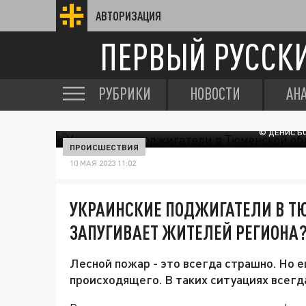
АВТОРИЗАЦИЯ
ПЕРВЫЙ РУССК
РУБРИКИ
НОВОСТИ
АН
© ДЕНИС Б
ПРОИСШЕСТВИЯ
10 МАЯ 2023 11:02
УКРАИНСКИЕ ПОДЖИГАТЕЛИ В ТЮ
ЗАПУГИВАЕТ ЖИТЕЛЕЙ РЕГИОНА
Лесной пожар - это всегда страшно. Но е
происходящего. В таких ситуациях всегда