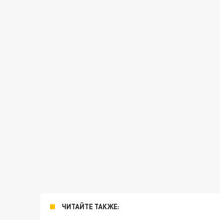
ЧИТАЙТЕ ТАКЖЕ: