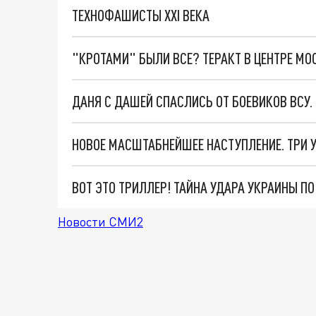
ТЕХНОФАШИСТЫ XXI ВЕКА
"КРОТАМИ" БЫЛИ ВСЕ? ТЕРАКТ В ЦЕНТРЕ М
ДАНЯ С ДАШЕЙ СПАСЛИСЬ ОТ БОЕВИКОВ ВСУ
ВОТ ЭТО ТРИЛЛЕР! ТАЙНА УДАРА УКРАИНЫ П
Новости СМИ2