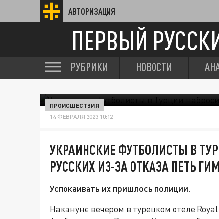
АВТОРИЗАЦИЯ
ПЕРВЫЙ РУССК
РУБРИКИ
НОВОСТИ
АН
ПРОИСШЕСТВИЯ
14 ФЕВРАЛЯ 2023 10:12
УКРАИНСКИЕ ФУТБОЛИСТЫ В ТУ
РУССКИХ ИЗ-ЗА ОТКАЗА ПЕТЬ ГИ
Успокаивать их пришлось полиции.
Накануне вечером в турецком отеле Royal