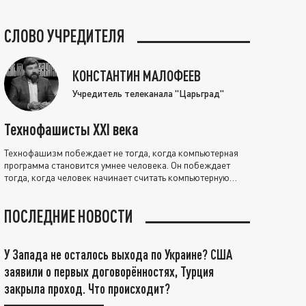
СЛОВО УЧРЕДИТЕЛЯ
КОНСТАНТИН МАЛОФЕЕВ
Учредитель телеканала "Царьград"
Технофашисты XXI века
Технофашизм побеждает не тогда, когда компьютерная
программа становится умнее человека. Он побеждает
тогда, когда человек начинает считать компьютерную
программу нравственно выше себя.
ПОСЛЕДНИЕ НОВОСТИ
У Запада не осталось выхода по Украине? США
заявили о первых договорённостях, Турция
закрыла проход. Что происходит?