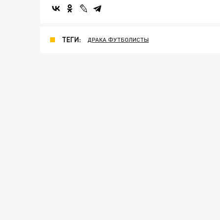
ТЕГИ:
ДРАКА ФУТБОЛИСТЫ