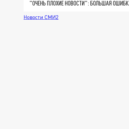
Новости СМИ2