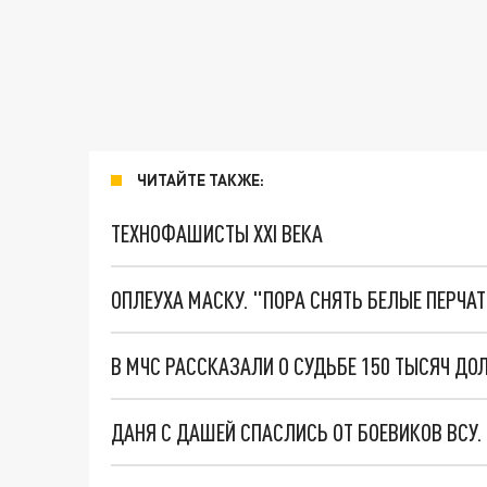
ЧИТАЙТЕ ТАКЖЕ:
ТЕХНОФАШИСТЫ XXI ВЕКА
ОПЛЕУХА МАСКУ. "ПОРА СНЯТЬ БЕЛЫЕ ПЕРЧА
ДАНЯ С ДАШЕЙ СПАСЛИСЬ ОТ БОЕВИКОВ ВСУ