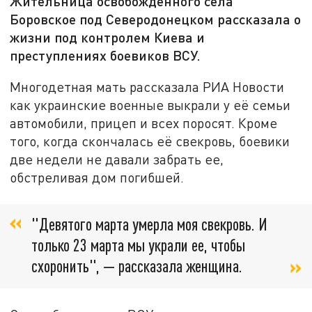
Жительница освобожденного села
Боровское под Северодонецком рассказала о
жизни под контролем Киева и
преступлениях боевиков ВСУ.
Многодетная мать рассказала РИА Новости
как украинские военные выкрали у её семьи
автомобили, прицеп и всех поросят. Кроме
того, когда скончалась её свекровь, боевики
две недели не давали забрать ее,
обстреливая дом погибшей.
"Девятого марта умерла моя свекровь. И
только 23 марта мы украли ее, чтобы
схоронить", — рассказала женщина.