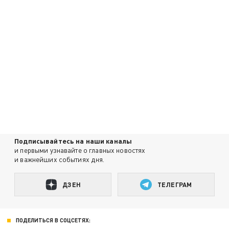
Подписывайтесь на наши каналы
и первыми узнавайте о главных новостях
и важнейших событиях дня.
ДЗЕН
ТЕЛЕГРАМ
ПОДЕЛИТЬСЯ В СОЦСЕТЯХ: