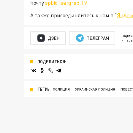
почту
spb@Tsargrad.TV
А также присоединяйтесь к нам в "
Яндек
Подпи
ДЗЕН
ТЕЛЕГРАМ
и перв
ПОДЕЛИТЬСЯ:
ТЕГИ:
ПОЛИЦИЯ
УКРАИНСКАЯ ПОЛИЦИЯ
ПОВЕС