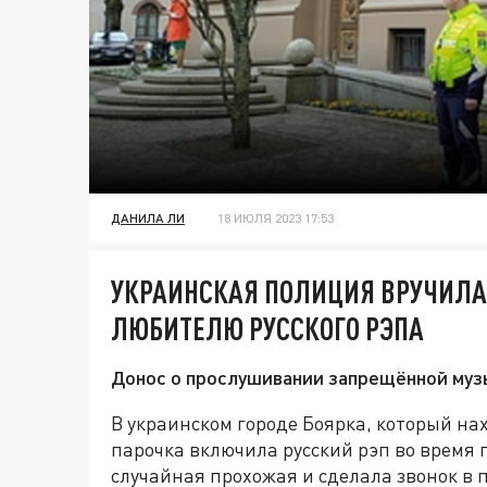
ДАНИЛА ЛИ
18 ИЮЛЯ 2023 17:53
УКРАИНСКАЯ ПОЛИЦИЯ ВРУЧИЛА 
ЛЮБИТЕЛЮ РУССКОГО РЭПА
Донос о прослушивании запрещённой муз
В украинском городе Боярка, который на
парочка включила русский рэп во время 
случайная прохожая и сделала звонок в