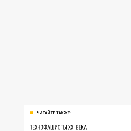
ЧИТАЙТЕ ТАКЖЕ:
ТЕХНОФАШИСТЫ XXI ВЕКА