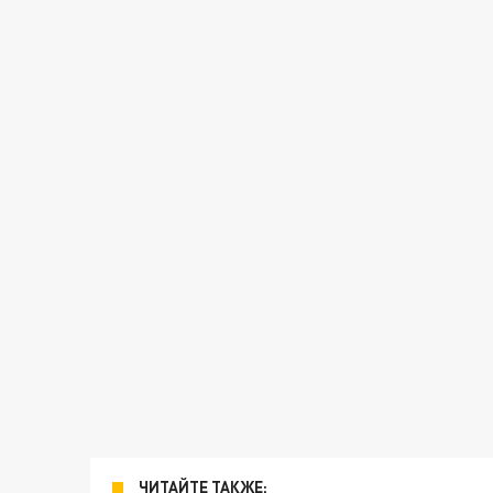
ЧИТАЙТЕ ТАКЖЕ: