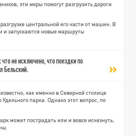
ников, эти меры помогут разгрузить дороги
 разгрузке центральной его части от машин. В
и и запускаются новые маршруты
 что не исключено, что поездки по
л Бельский.
еизвестно, как именно в Северной столице
 Удельного парка. Однако этот вопрос, по
рк может пострадать или и вовсе исчезнуть,
ны.