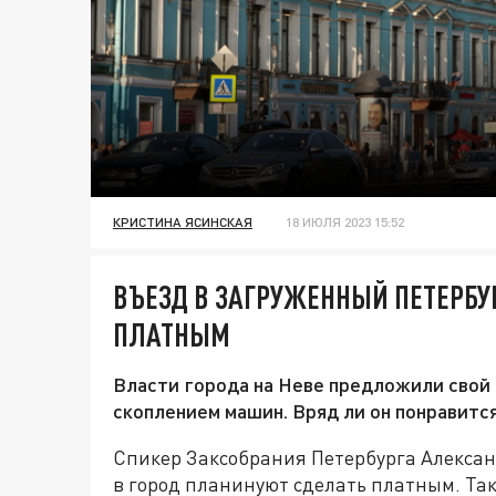
КРИСТИНА ЯСИНСКАЯ
18 ИЮЛЯ 2023 15:52
ВЪЕЗД В ЗАГРУЖЕННЫЙ ПЕТЕРБУ
ПЛАТНЫМ
Власти города на Неве предложили свой
скоплением машин. Вряд ли он понравитс
Спикер Заксобрания Петербурга Александ
в город планинуют сделать платным. Так