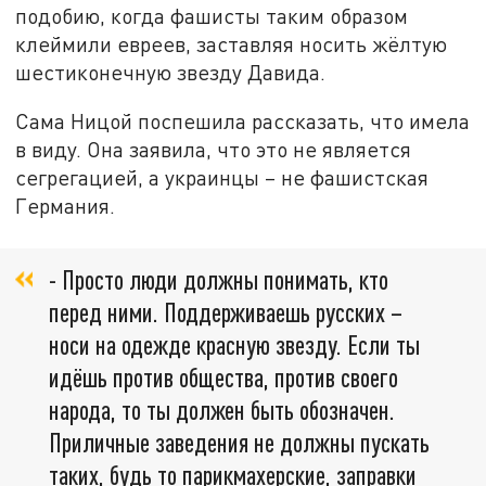
подобию, когда фашисты таким образом
клеймили евреев, заставляя носить жёлтую
шестиконечную звезду Давида.
Сама Ницой поспешила рассказать, что имела
в виду. Она заявила, что это не является
сегрегацией, а украинцы – не фашистская
Германия.
- Просто люди должны понимать, кто
перед ними. Поддерживаешь русских –
носи на одежде красную звезду. Если ты
идёшь против общества, против своего
народа, то ты должен быть обозначен.
Приличные заведения не должны пускать
таких, будь то парикмахерские, заправки