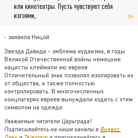
или кинотеатры. Пусть чувствуют себя
изгоями,
- заявила Ницой.
Звезда Давида – эмблема иудаизма, в годы
Великой Отечественной войны немецкие
нацисты клеймили ею евреев.
Отличительный знак позволял изолировать их
от общества, а также полностью
контролировать. В многочисленных
концлагерях евреев вынуждали ходить с этим
символом на одежде.
Уважаемые читатели Царьграда!
Подписывайтесь на наши каналы в
Яндекс.
Дзен
и
Telegram
и присоединяйтесь в