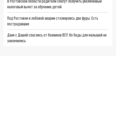
В Ростовской области родители смогут получить увеличенный
налоговый вычет за обучение детей
Под Ростовом в лобовой аварии столкнулись две фуры. Есть
пострадавшие
Даня с Дашей спаслись от боевиков ВСУ. Но беды для малышей не
закончились