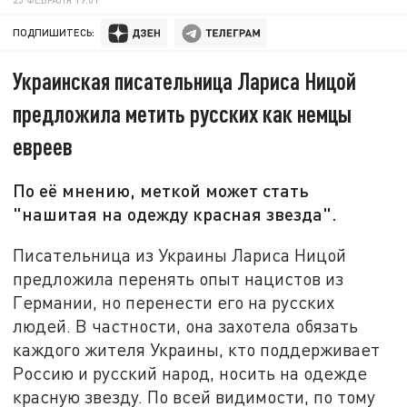
ПОДПИШИТЕСЬ:
Украинская писательница Лариса Ницой
предложила метить русских как немцы
евреев
По её мнению, меткой может стать
"нашитая на одежду красная звезда".
Писательница из Украины Лариса Ницой
предложила перенять опыт нацистов из
Германии, но перенести его на русских
людей. В частности, она захотела обязать
каждого жителя Украины, кто поддерживает
Россию и русский народ, носить на одежде
красную звезду. По всей видимости, по тому