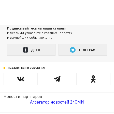
Подписывайтесь на наши каналы
и первыми узнавайте о главных новостях
и важнейших событиях дня.
ДЗЕН
ТЕЛЕГРАМ
ПОДЕЛИТЬСЯ В СОЦСЕТЯХ:
Новости партнёров
Агрегатор новостей 24СМИ