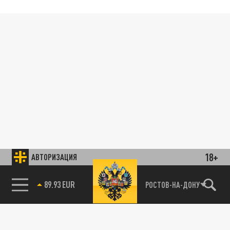
18+
АВТОРИЗАЦИЯ
89.93 EUR
РОСТОВ-НА-ДОНУ