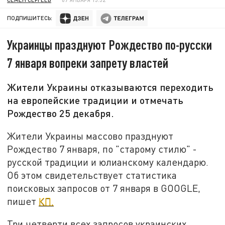
ПОДПИШИТЕСЬ:
Украинцы празднуют Рождество по-русски
7 января вопреки запрету властей
Жители Украины отказываются переходить
на европейские традиции и отмечать
Рождество 25 декабря.
Жители Украины массово празднуют
Рождество 7 января, по "старому стилю" -
русской традиции и юлианскому календарю.
Об этом свидетельствует статистика
поисковых запросов от 7 января в GOOGLE,
пишет
КП.
Три четверти всех запросов украинских