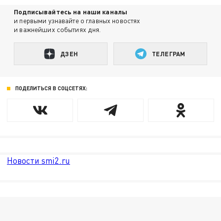
Подписывайтесь на наши каналы
и первыми узнавайте о главных новостях
и важнейших событиях дня.
ДЗЕН
ТЕЛЕГРАМ
ПОДЕЛИТЬСЯ В СОЦСЕТЯХ:
Новости smi2.ru