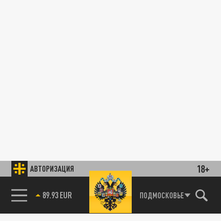
18+
АВТОРИЗАЦИЯ
89.93 EUR
ПОДМОСКОВЬЕ