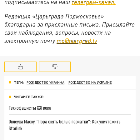
подписывайтесь на наш
телеграм-канал.
Редакция «Царьграда Подмосковье»
благодарна за присланные письма. Присылайте
свои наблюдения, вопросы, новости на
электронную почту
mo@tsargrad.tv
ТЕГИ:
РОЖДЕСТВО УКРАИНА
РОЖДЕСТВО НА УКРАИНЕ
ЧИТАЙТЕ ТАКЖЕ:
Технофашисты XXI века
Оплеуха Маску. "Пора снять белые перчатки": Как уничтожить
Starlink