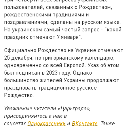
пользователей, связанных с Рождеством,
рождественскими традициями и
поздравлениями, сделаны на русском языке.
На украинском самый частый запрос - "какой
праздник отмечают 7 января".
Официально Рождество на Украине отмечают
25 декабря, по григорианскому календарю,
одновременно со всей Европой. Указ об этом
был подписан в 2023 году. Однако
большинство жителей Украины продолжают
праздновать традиционное русское
Рождество.
Уважаемые читатели «Царьграда»,
присоединяйтесь к нам в
соцсетях
Одноклассники
и
ВКонтакте
. Также