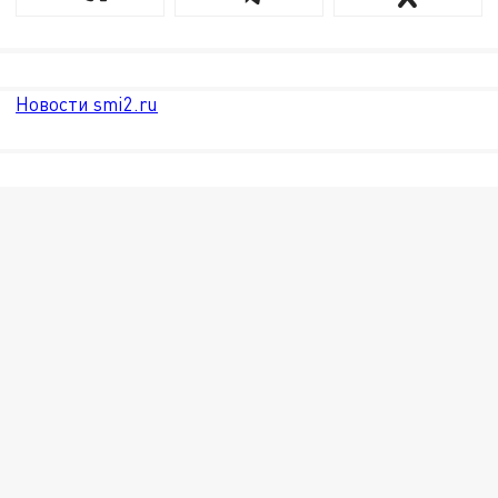
Новости smi2.ru