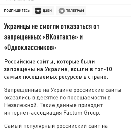
ПОДПИШИТЕСЬ:
Украинцы не смогли отказаться от
запрещенных «ВКонтакте» и
«Одноклассников»
Российские сайты, которые были
запрещены на Украине, вошли в топ-10
самых посещаемых ресурсов в стране.
Запрещенные на Украине российские сайты
оказались в десятке по посещаемости в
Незалежной. Такие данные приводит
интернет-ассоциация Factum Group.
Самый популярный российский сайт на