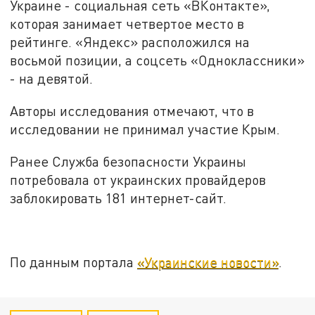
Украине - социальная сеть «ВКонтакте»,
которая занимает четвертое место в
рейтинге. «Яндекс» расположился на
восьмой позиции, а соцсеть «Одноклассники»
- на девятой.
Авторы исследования отмечают, что в
исследовании не принимал участие Крым.
Ранее Служба безопасности Украины
потребовала от украинских провайдеров
заблокировать 181 интернет-сайт.
По данным портала
«Украинские новости»
.