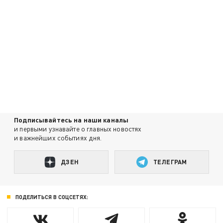
Подписывайтесь на наши каналы
и первыми узнавайте о главных новостях
и важнейших событиях дня.
ДЗЕН
ТЕЛЕГРАМ
ПОДЕЛИТЬСЯ В СОЦСЕТЯХ: