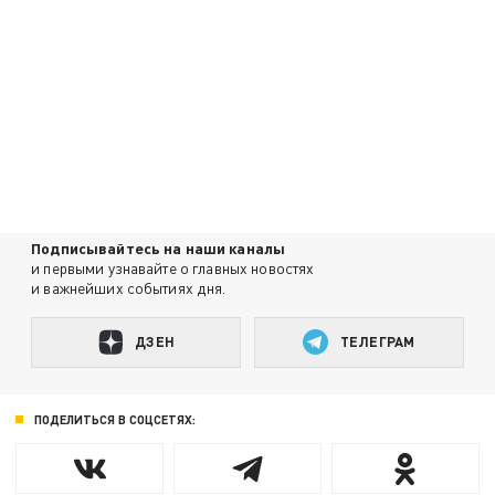
Подписывайтесь на наши каналы
и первыми узнавайте о главных новостях
и важнейших событиях дня.
ДЗЕН
ТЕЛЕГРАМ
ПОДЕЛИТЬСЯ В СОЦСЕТЯХ: