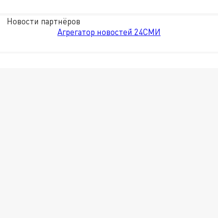
Новости партнёров
Агрегатор новостей 24СМИ