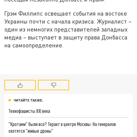
Грэм Филлипс освещает события на востоке
Украины почти с начала кризиса. Журналист –
один из немногих представителей западных
медиа – выступает в защиту права Донбасса
на самоопределение.
ЧИТАЙТЕ ТАКЖЕ:
Технофашисты XXI века
"Кротами" были все? Теракт в центре Москвы: На генералов
охотятся "живые дроны"