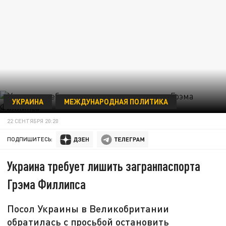
УКРАИНА
МЕЖДУНАРОДНАЯ ПОЛИТИКА
22 СЕНТЯБРЯ 20:20
ПОДПИШИТЕСЬ:
Украина требует лишить загранпаспорта
Грэма Филлипса
Посол Украины в Великобритании
обратилась с просьбой остановить