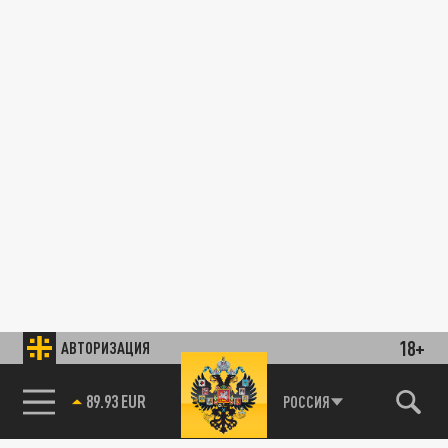
18+
АВТОРИЗАЦИЯ
89.93 EUR
РОССИЯ