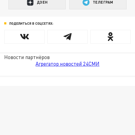
ДЗЕН
ТЕЛЕГРАМ
ПОДЕЛИТЬСЯ В СОЦСЕТЯХ:
Новости партнёров
Агрегатор новостей 24СМИ