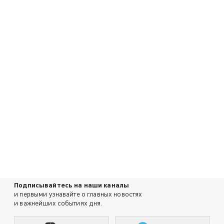
Подписывайтесь на наши каналы
и первыми узнавайте о главных новостях
и важнейших событиях дня.