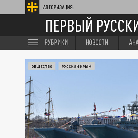
АВТОРИЗАЦИЯ
ПЕРВЫЙ РУССК
РУБРИКИ
НОВОСТИ
АН
ОБЩЕСТВО
РУССКИЙ КРЫМ