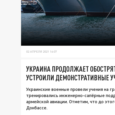
02 АПРЕЛЯ 2021 16:07
УКРАИНА ПРОДОЛЖАЕТ ОБОСТРЯ
УСТРОИЛИ ДЕМОНСТРАТИВНЫЕ У
Украинские военные провели учения на г
тренировались инженерно-сапёрные под
армейской авиации. Отметим, что до это
Донбассе.