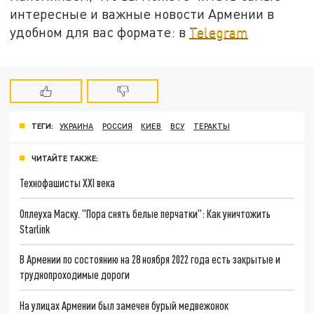
интересные и важные новости Армении в
удобном для вас формате: в
Telegram
ТЕГИ:
УКРАИНА
РОССИЯ
КИЕВ
ВСУ
ТЕРАКТЫ
ЧИТАЙТЕ ТАКЖЕ:
Технофашисты XXI века
Оплеуха Маску. "Пора снять белые перчатки": Как уничтожить
Starlink
В Армении по состоянию на 28 ноября 2022 года есть закрытые и
труднопроходимые дороги
На улицах Армении был замечен бурый медвежонок