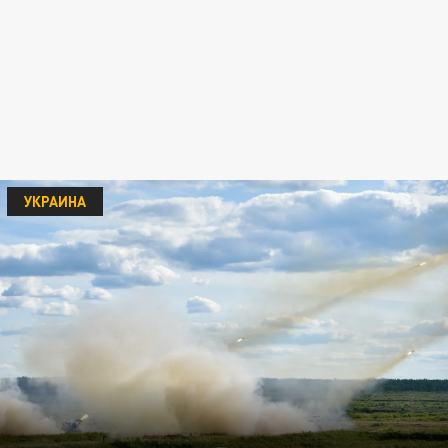
УКРАИНА