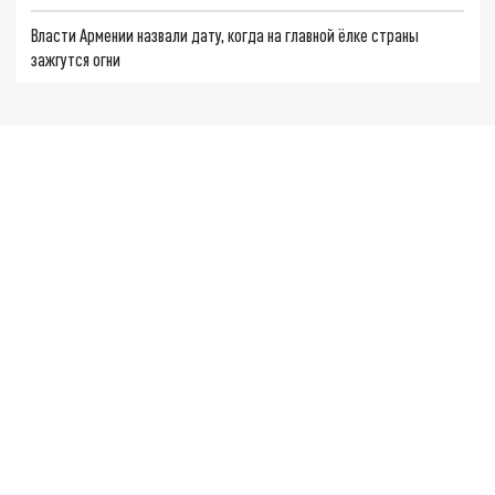
Власти Армении назвали дату, когда на главной ёлке страны
зажгутся огни