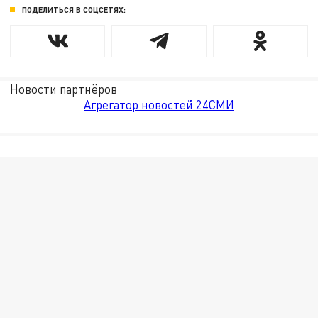
ПОДЕЛИТЬСЯ В СОЦСЕТЯХ:
Новости партнёров
Агрегатор новостей 24СМИ