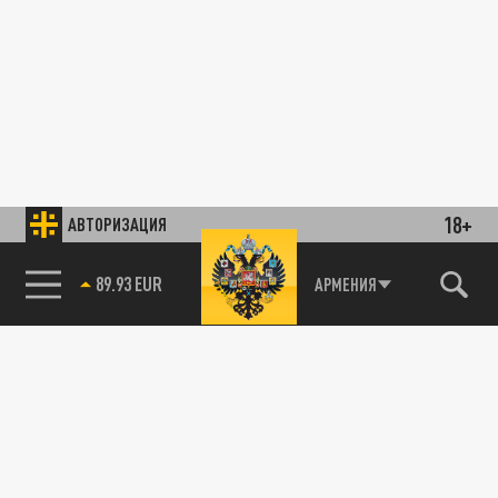
18+
АВТОРИЗАЦИЯ
89.93 EUR
АРМЕНИЯ