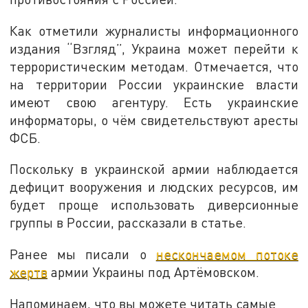
Как отметили журналисты информационного
издания “Взгляд”, Украина может перейти к
террористическим методам. Отмечается, что
на территории России украинские власти
имеют свою агентуру. Есть украинские
информаторы, о чём свидетельствуют аресты
ФСБ.
Поскольку в украинской армии наблюдается
дефицит вооружения и людских ресурсов, им
будет проще использовать диверсионные
группы в России, рассказали в статье.
Ранее мы писали о
нескончаемом потоке
жертв
армии Украины под Артёмовском.
Напоминаем, что вы можете читать самые