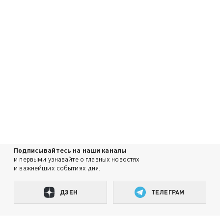
Подписывайтесь на наши каналы
и первыми узнавайте о главных новостях
и важнейших событиях дня.
ДЗЕН
ТЕЛЕГРАМ