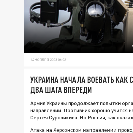
14 НОЯБРЯ 2023 06:02
УКРАИНА НАЧАЛА ВОЕВАТЬ КАК С
ДВА ШАГА ВПЕРЕДИ
Армия Украины продолжает попытки орга
направлении. Противник хорошо учится н
Сергея Суровикина. Но Россия, как оказал
Атака на Херсонском направлении прово