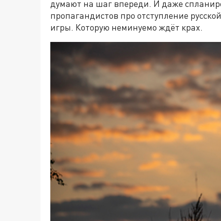
думают на шаг впереди. И даже спланир
пропагандистов про отступление русской 
игры. Которую неминуемо ждёт крах.