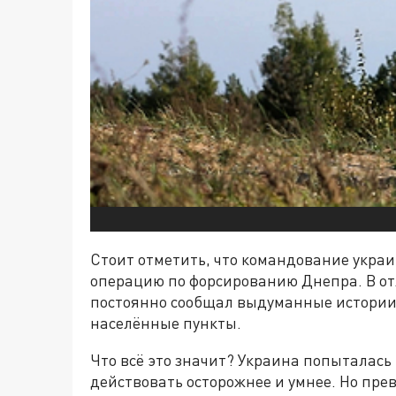
Стоит отметить, что командование украи
операцию по форсированию Днепра. В отл
постоянно сообщал выдуманные истории
населённые пункты.
Что всё это значит? Украина попыталась
действовать осторожнее и умнее. Но прев