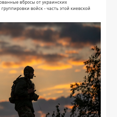
ованные вбросы от украинских
группировки войск - часть этой киевской