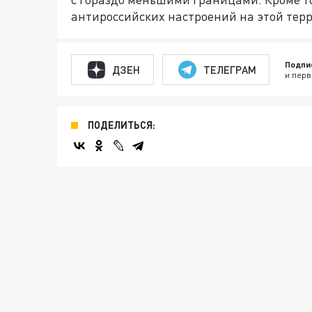
антироссийских настроений на этой тер
Подпи
ДЗЕН
ТЕЛЕГРАМ
и перв
ПОДЕЛИТЬСЯ: