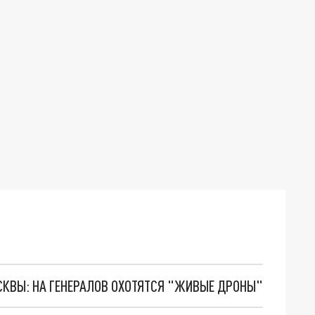
ОСКВЫ: НА ГЕНЕРАЛОВ ОХОТЯТСЯ "ЖИВЫЕ ДРОНЫ"