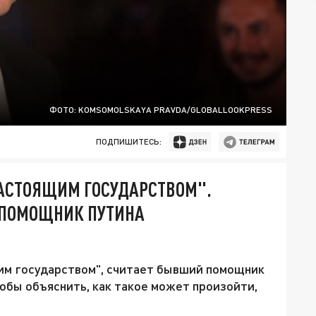
ФОТО: KOMSOMOLSKAYA PRAVDA/GLOBALLOOKPRESS
ПОДПИШИТЕСЬ:
НАСТОЯЩИМ ГОСУДАРСТВОМ".
-ПОМОЩНИК ПУТИНА
щим государством", считает бывший помощник
обы объяснить, как такое может произойти,