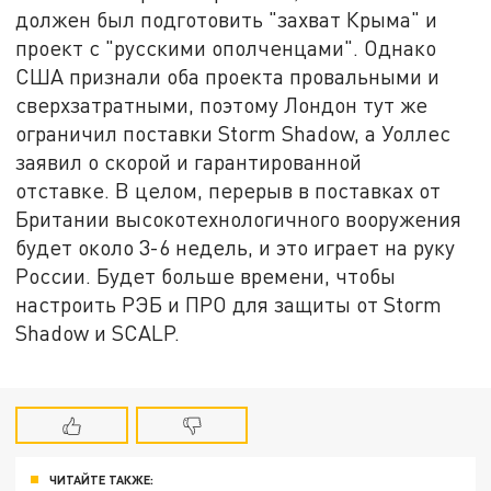
должен был подготовить "захват Крыма" и
проект с "русскими ополченцами". Однако
США признали оба проекта провальными и
сверхзатратными, поэтому Лондон тут же
ограничил поставки Storm Shadow, а Уоллес
заявил о скорой и гарантированной
отставке. В целом, перерыв в поставках от
Британии высокотехнологичного вооружения
будет около 3-6 недель, и это играет на руку
России. Будет больше времени, чтобы
настроить РЭБ и ПРО для защиты от Storm
Shadow и SCALP.
ЧИТАЙТЕ ТАКЖЕ: