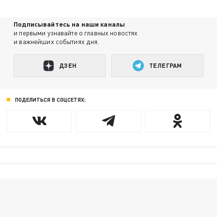
Подписывайтесь на наши каналы
и первыми узнавайте о главных новостях
и важнейших событиях дня.
ДЗЕН
ТЕЛЕГРАМ
ПОДЕЛИТЬСЯ В СОЦСЕТЯХ: