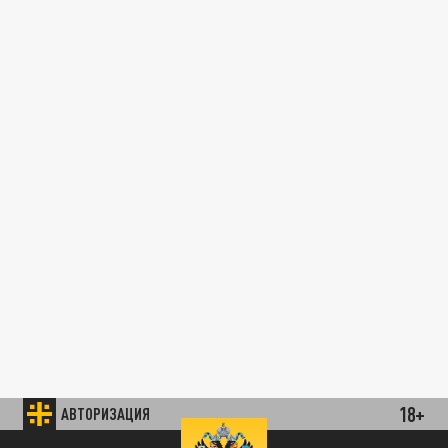
18+
АВТОРИЗАЦИЯ