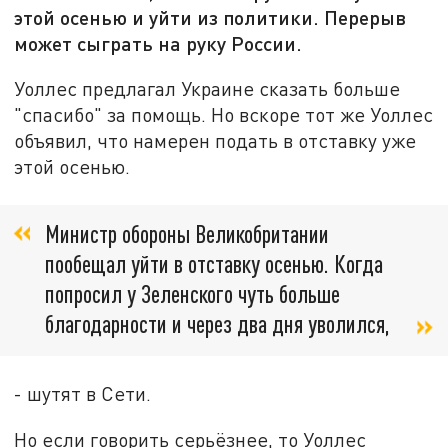
этой осенью и уйти из политики. Перерыв
может сыграть на руку России.
Уоллес предлагал Украине сказать больше
"спасибо" за помощь. Но вскоре тот же Уоллес
объявил, что намерен подать в отставку уже
этой осенью.
Министр обороны Великобритании
пообещал уйти в отставку осенью. Когда
попросил у Зеленского чуть больше
благодарности и через два дня уволился,
- шутят в Сети.
Но если говорить серьёзнее, то Уоллес