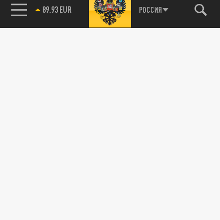
89.93 EUR
РОССИЯ