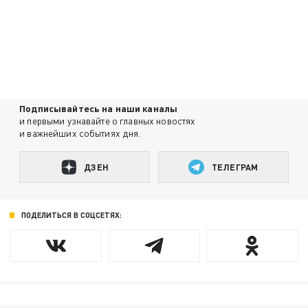
Подписывайтесь на наши каналы
и первыми узнавайте о главных новостях
и важнейших событиях дня.
ДЗЕН
ТЕЛЕГРАМ
ПОДЕЛИТЬСЯ В СОЦСЕТЯХ: