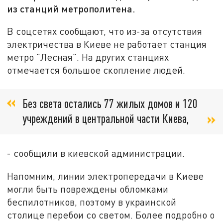
из станций метрополитена.
В соцсетях сообщают, что из-за отсутствия
электричества в Киеве не работает станция
метро "Лесная". На других станциях
отмечается большое скопление людей.
Без света остались 77 жилых домов и 120
учреждений в центральной части Киева,
- сообщили в киевской администрации.
Напомним, линии электропередачи в Киеве
могли быть повреждены обломками
беспилотников, поэтому в украинской
столице перебои со светом. Более подробно о