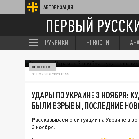
АВТОРИЗАЦИЯ
ПЕРВЫЙ РУССК
РУБРИКИ
НОВОСТИ
АН
ОБЩЕСТВО
03 НОЯБРЯ 2023 13:55
УДАРЫ ПО УКРАИНЕ 3 НОЯБРЯ: К
БЫЛИ ВЗРЫВЫ, ПОСЛЕДНИЕ НОВ
Рассказываем о ситуации на Украине в з
3 ноября.