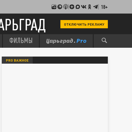
18+
АРЬГРАД
ОТКЛЮЧИТЬ РЕКЛАМУ
ФИЛЬМЫ
PRO ВАЖНОЕ