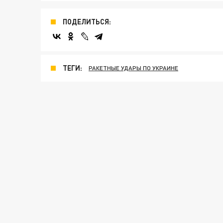
ПОДЕЛИТЬСЯ:
ТЕГИ:
РАКЕТНЫЕ УДАРЫ ПО УКРАИНЕ