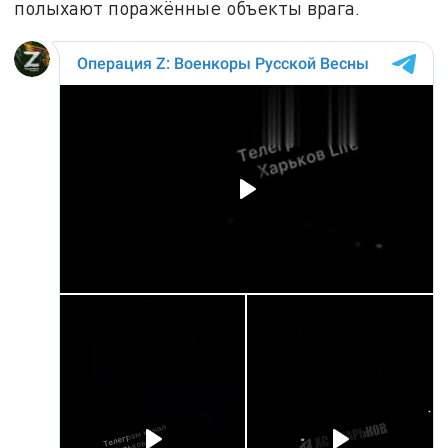
полыхают поражённые объекты врага.