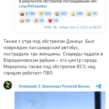
Также с утра под обстрелом Донецк. Был
поврежден пассажирский автобус,
пострадали три женщины. Снаряды падали в
Ворошиловском районе – это центр города.
Мариуполь также под обстрелом ВСУ, над
городом работает ПВО.