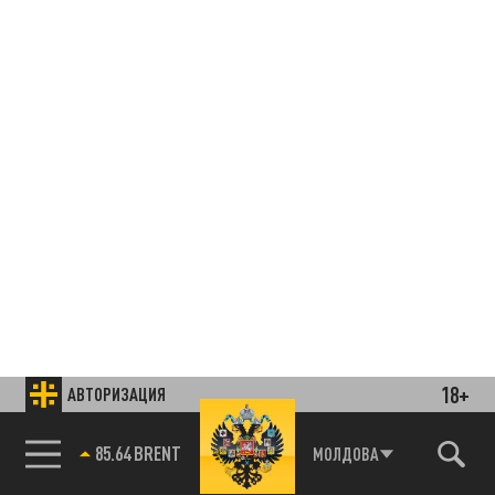
18+
АВТОРИЗАЦИЯ
85.64 BRENT
МОЛДОВА