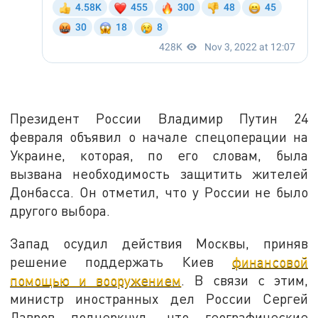
Президент России Владимир Путин 24
февраля объявил о начале спецоперации на
Украине, которая, по его словам, была
вызвана необходимость защитить жителей
Донбасса. Он отметил, что у России не было
другого выбора.
Запад осудил действия Москвы, приняв
решение поддержать Киев
финансовой
помощью и вооружением
. В связи с этим,
министр иностранных дел России Сергей
Лавров подчеркнул, что географические