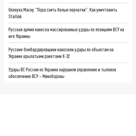
Оплеуха Маску. "Пора снять белые перчатки": Как уничтожить
Starlink
Русская армия нанесла массированные удары по позициям ВСУ на
юге Украины
Русские бомбардировщики наносили удары по объектам на
Украине крылатыми ракетами X-32
Удары ВС России по Украине нарушили управление и тыловое
обеспечение ВСУ – Минобороны