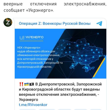
веерные отключения электроснабжения,
сообщает «Укрэнерго».