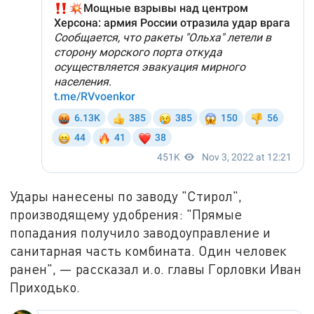
Удары нанесены по заводу "Стирол",
производящему удобрения: "Прямые
попадания получило заводоуправление и
санитарная часть комбината. Один человек
ранен", — рассказал и.о. главы Горловки Иван
Приходько.