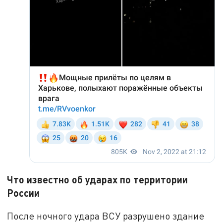
Что известно об ударах по территории
России
После ночного удара ВСУ разрушено здание