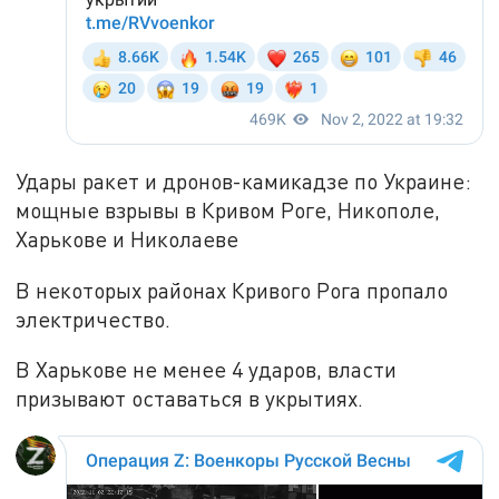
Удары ракет и дронов-камикадзе по Украине:
мощные взрывы в Кривом Роге, Никополе,
Харькове и Николаеве
В некоторых районах Кривого Рога пропало
электричество.
В Харькове не менее 4 ударов, власти
призывают оставаться в укрытиях.