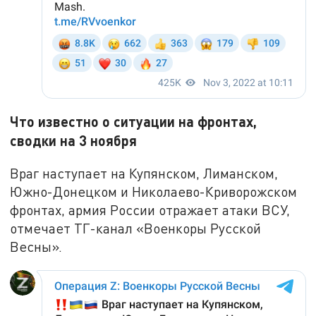
Что известно о ситуации на фронтах,
сводки на 3 ноября
Враг наступает на Купянском, Лиманском,
Южно-Донецком и Николаево-Криворожском
фронтах, армия России отражает атаки ВСУ,
отмечает ТГ-канал «Военкоры Русской
Весны».