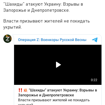
"Шахиды" атакуют Украину: Взрывы в
Запорожье и Днепропетровске.
Власти призывают жителей не покидать
укрытий.