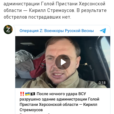
администрации Голой Пристани Херсонской
области — Кирилл Стремоусов. В результате
обстрелов пострадавших нет.