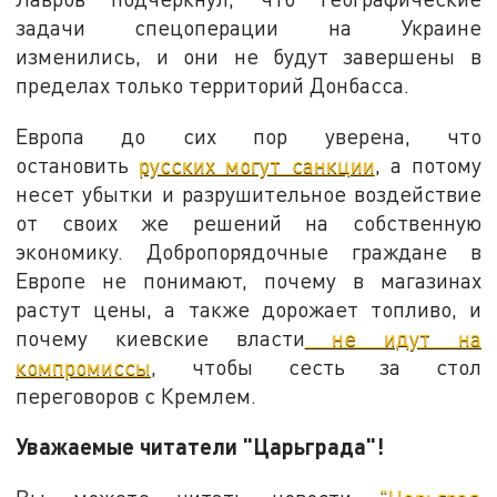
задачи спецоперации на Украине
изменились, и они не будут завершены в
пределах только территорий Донбасса.
Европа до сих пор уверена, что
остановить
русских могут санкции
, а потому
несет убытки и разрушительное воздействие
от своих же решений на собственную
экономику. Добропорядочные граждане в
Европе не понимают, почему в магазинах
растут цены, а также дорожает топливо, и
почему киевские власти
не идут на
компромиссы
, чтобы сесть за стол
переговоров с Кремлем.
Уважаемые читатели "Царьграда"!