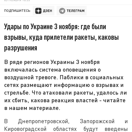
ПОДПИШИТЕСЬ:
Удары по Украине 3 ноября: где были
взрывы, куда прилетели ракеты, каковы
разрушения
В ряде регионов Украины 3 ноября
включалась система оповещения о
воздушной тревоге. Паблики в социальных
сетях размещают информацию о взрывах и
стрельбе. Что атаковали ракеты, удалось ли
их сбить, какова реакция властей - читайте
в нашем материале.
В Днепропетровской, Запорожской и
Кировоградской областях будут введены