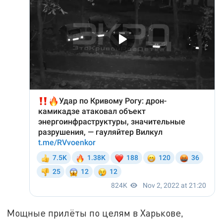
Мощные прилёты по целям в Харькове,