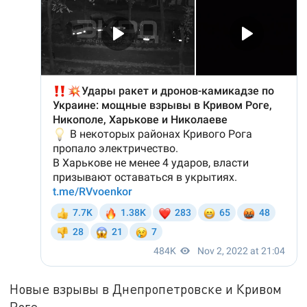
Новые взрывы в Днепропетровске и Кривом
Роге.