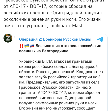
от АГС-17 - ВОГ-17, которые сбросил на
российских военных. Один рядовой получил
осколочные ранения руки и ноги. Его жизни
ничего не угрожает, сообщает Mash.