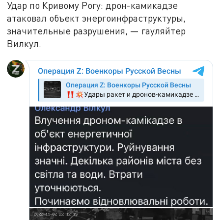
Удар по Кривому Рогу: дрон-камикадзе
атаковал объект энергоинфраструктуры,
значительные разрушения, — гауляйтер
Вилкул.