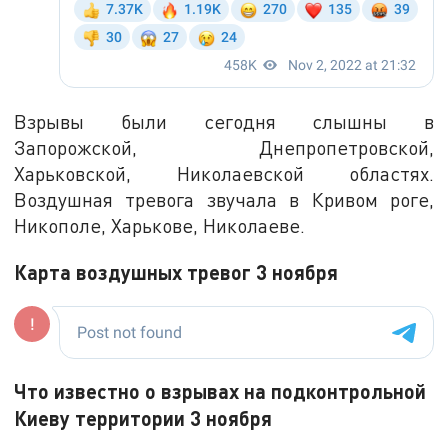
Взрывы были сегодня слышны в
Запорожской, Днепропетровской,
Харьковской, Николаевской областях.
Воздушная тревога звучала в Кривом роге,
Никополе, Харькове, Николаеве.
Карта воздушных тревог 3 ноября
Что известно о взрывах на подконтрольной
Киеву территории 3 ноября