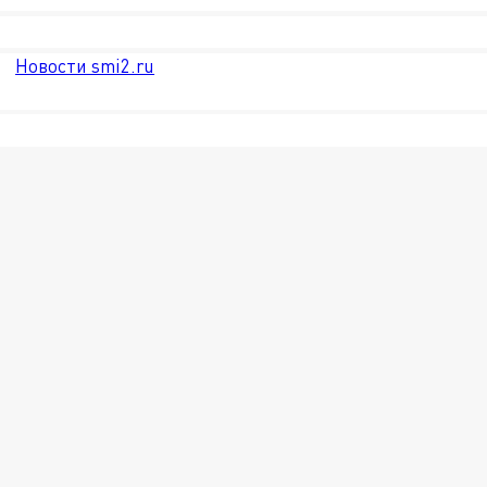
Новости smi2.ru