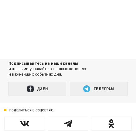
Подписывайтесь на наши каналы
и первыми узнавайте о главных новостях
и важнейших событиях дня.
ДЗЕН
ТЕЛЕГРАМ
ПОДЕЛИТЬСЯ В СОЦСЕТЯХ: