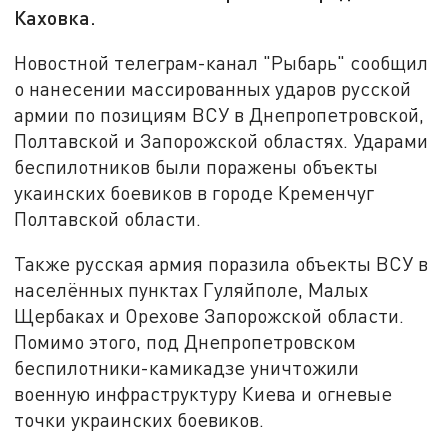
Каховка.
Новостной телеграм-канал "Рыбарь" сообщил
о нанесении массированных ударов русской
армии по позициям ВСУ в Днепропетровской,
Полтавской и Запорожской областях. Ударами
беспилотников были поражены объекты
укаинских боевиков в городе Кременчуг
Полтавской области.
Также русская армия поразила объекты ВСУ в
населённых пунктах Гуляйполе, Малых
Щербаках и Орехове Запорожской области.
Помимо этого, под Днепропетровском
беспилотники-камикадзе уничтожили
военную инфраструктуру Киева и огневые
точки украинских боевиков.