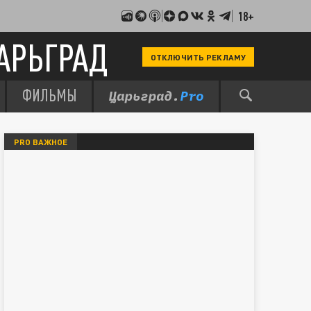
18+
АРЬГРАД
ОТКЛЮЧИТЬ РЕКЛАМУ
ФИЛЬМЫ
PRO ВАЖНОЕ