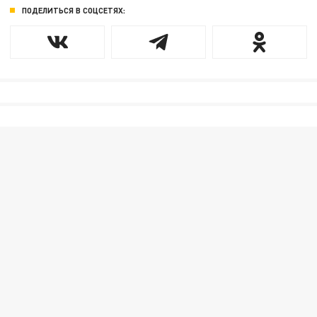
ПОДЕЛИТЬСЯ В СОЦСЕТЯХ: