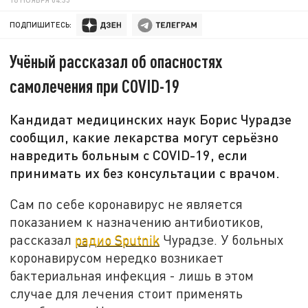
ПОДПИШИТЕСЬ:
Учёный рассказал об опасностях
самолечения при COVID-19
Кандидат медицинских наук Борис Чурадзе
сообщил, какие лекарства могут серьёзно
навредить больным с COVID-19, если
принимать их без консультации с врачом.
Сам по себе коронавирус не является
показанием к назначению антибиотиков,
рассказал
радио Sputnik
Чурадзе. У больных
коронавирусом нередко возникает
бактериальная инфекция - лишь в этом
случае для лечения стоит применять