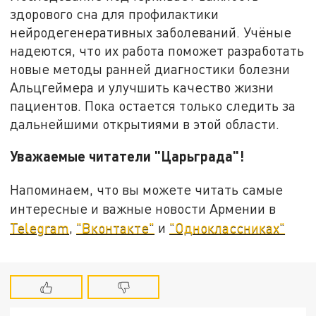
здорового сна для профилактики
нейродегенеративных заболеваний. Учёные
надеются, что их работа поможет разработать
новые методы ранней диагностики болезни
Альцгеймера и улучшить качество жизни
пациентов. Пока остается только следить за
дальнейшими открытиями в этой области.
Уважаемые читатели "Царьграда"!
Напоминаем, что вы можете читать самые
интересные и важные новости Армении в
Telegram
,
"Вконтакте"
и
"Одноклассниках"