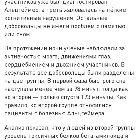
участников уже был диагностирован
Альцгеймер, а треть жаловалась на лёгкие
когнитивные нарушения. Остальные
добровольцы не имели проблем с памятью
или сном.
На протяжении ночи учёные наблюдали за
активностью мозга, движениями глаз,
сердцебиением и дыханием участников. В
результате все добровольцы были разделены
на две группы. В первой фаза быстрого сна
наступала менее чем за 98 минут, тогда как
во второй — только спустя 193 минуты. Как
правило, ко второй группе относились
пациенты с болезнью Альцгеймера.
Анализ показал, что у людей из второй группы
уровень токсичных белков бета-амилоида и