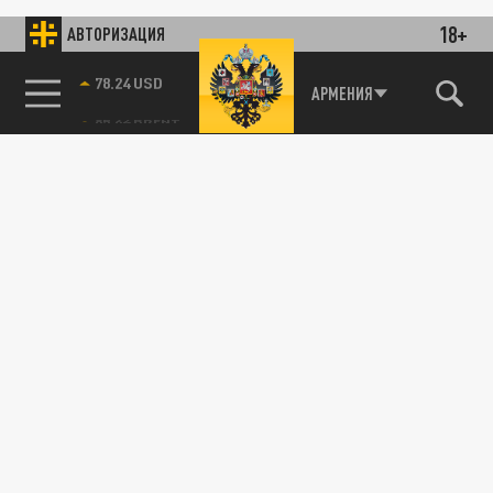
18+
АВТОРИЗАЦИЯ
78.24 USD
АРМЕНИЯ