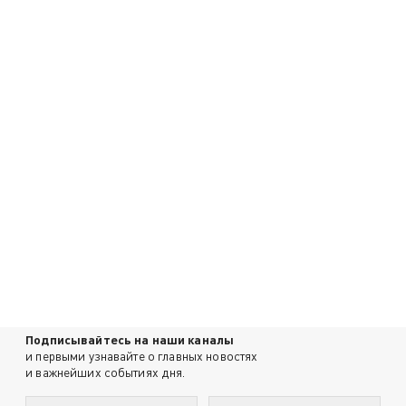
Подписывайтесь на наши каналы
и первыми узнавайте о главных новостях
и важнейших событиях дня.