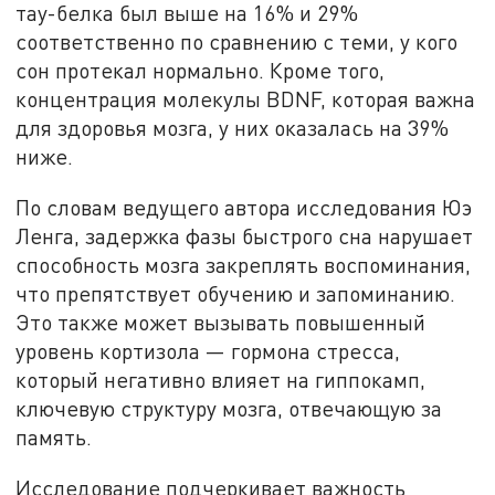
тау-белка был выше на 16% и 29%
соответственно по сравнению с теми, у кого
сон протекал нормально. Кроме того,
концентрация молекулы BDNF, которая важна
для здоровья мозга, у них оказалась на 39%
ниже.
По словам ведущего автора исследования Юэ
Ленга, задержка фазы быстрого сна нарушает
способность мозга закреплять воспоминания,
что препятствует обучению и запоминанию.
Это также может вызывать повышенный
уровень кортизола — гормона стресса,
который негативно влияет на гиппокамп,
ключевую структуру мозга, отвечающую за
память.
Исследование подчеркивает важность