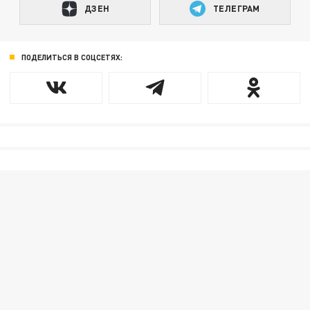
ДЗЕН
ТЕЛЕГРАМ
ПОДЕЛИТЬСЯ В СОЦСЕТЯХ: