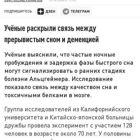
ПОДПИШИТЕСЬ:
Учёные раскрыли связь между
прерывистым сном и деменцией
Учёные выяснили, что частые ночные
пробуждения и задержка фазы быстрого сна
могут сигнализировать о ранних стадиях
болезни Альцгеймера. Исследование
показало связь между качеством сна и
токсичными белками в мозге.
Группа исследователей из Калифорнийского
университета и Китайско-японской больницы
дружбы провела эксперимент с участием 128
человек в возрасте около 70 лет. У половины